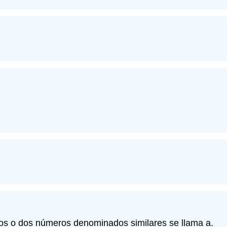
ros o dos números denominados similares se llama a.