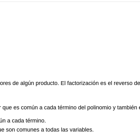
ores de algún producto. El factorización es el reverso de 
r que es común a cada término del polinomio y también 
ún a cada término.
e son comunes a todas las variables.