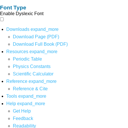
Font Type
Enable Dyslexic Font
Downloads
expand_more
Download Page (PDF)
Download Full Book (PDF)
Resources
expand_more
Periodic Table
Physics Constants
Scientific Calculator
Reference
expand_more
Reference & Cite
Tools
expand_more
Help
expand_more
Get Help
Feedback
Readability