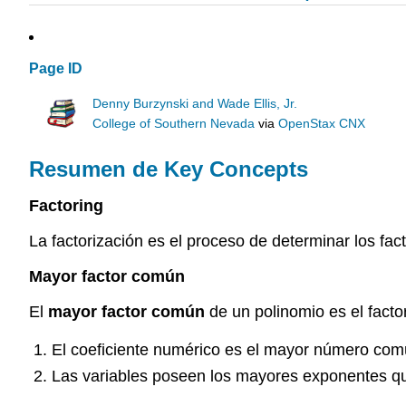
Page ID
Denny Burzynski and Wade Ellis, Jr.
College of Southern Nevada
via
OpenStax CNX
Resumen de Key Concepts
Factoring
La factorización es el proceso de determinar los fact
Mayor factor común
El
mayor factor común
de un polinomio es el facto
El coeficiente numérico es el mayor número com
Las variables poseen los mayores exponentes qu