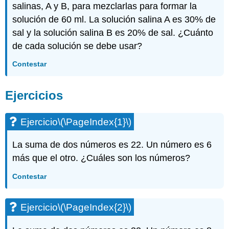
salinas, A y B, para mezclarlas para formar la
solución de 60 ml. La solución salina A es 30% de
sal y la solución salina B es 20% de sal. ¿Cuánto
de cada solución se debe usar?
Contestar
Ejercicios
Ejercicio
\(\PageIndex{1}\)
La suma de dos números es 22. Un número es 6
más que el otro. ¿Cuáles son los números?
Contestar
Ejercicio
\(\PageIndex{2}\)