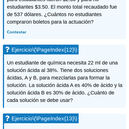
estudiantes $3.50. El monto total recaudado fue
de 537 dólares. ¿Cuántos no estudiantes
compraron boletos para la actuación?
Contestar
Ejercicio
\(\PageIndex{12}\)
Un estudiante de química necesita 22 ml de una
solución ácida al 38%. Tiene dos soluciones
ácidas, A y B, para mezclarlas para formar la
solución. La solución ácida A es 40% de ácido y la
solución ácida B es 30% de ácido. ¿Cuánto de
cada solución se debe usar?
Ejercicio
\(\PageIndex{13}\)