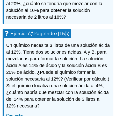
al 20%, ¿cuánto se tendría que mezclar con la
solución al 10% para obtener la solución
necesaria de 2 litros al 18%?
Ejercicio
\(\PageIndex{15}\)
Un químico necesita 3 litros de una solución ácida
al 12%. Tiene dos soluciones ácidas, A y B, para
mezclarlas para formar la solución. La solución
ácida A es 14% de ácido y la solución ácida B es
20% de ácido. ¿Puede el químico formar la
solución necesaria al 12%? (Verificar por cálculo.)
Si el químico localiza una solución ácida al 4%,
¿cuánto habría que mezclar con la solución ácida
del 14% para obtener la solución de 3 litros al
12% necesaria?
Contestar