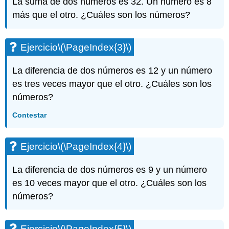
La suma de dos números es 32. Un número es 8
más que el otro. ¿Cuáles son los números?
Ejercicio
\(\PageIndex{3}\)
La diferencia de dos números es 12 y un número
es tres veces mayor que el otro. ¿Cuáles son los
números?
Contestar
Ejercicio
\(\PageIndex{4}\)
La diferencia de dos números es 9 y un número
es 10 veces mayor que el otro. ¿Cuáles son los
números?
Ejercicio
\(\PageIndex{5}\)