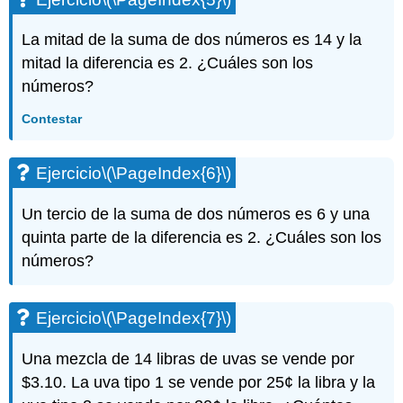
La mitad de la suma de dos números es 14 y la
mitad la diferencia es 2. ¿Cuáles son los
números?
Contestar
Ejercicio
\(\PageIndex{6}\)
Un tercio de la suma de dos números es 6 y una
quinta parte de la diferencia es 2. ¿Cuáles son los
números?
Ejercicio
\(\PageIndex{7}\)
Una mezcla de 14 libras de uvas se vende por
$3.10. La uva tipo 1 se vende por 25¢ la libra y la