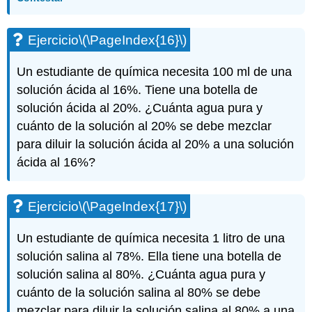
Ejercicio
\(\PageIndex{16}\)
Un estudiante de química necesita 100 ml de una
solución ácida al 16%. Tiene una botella de
solución ácida al 20%. ¿Cuánta agua pura y
cuánto de la solución al 20% se debe mezclar
para diluir la solución ácida al 20% a una solución
ácida al 16%?
Ejercicio
\(\PageIndex{17}\)
Un estudiante de química necesita 1 litro de una
solución salina al 78%. Ella tiene una botella de
solución salina al 80%. ¿Cuánta agua pura y
cuánto de la solución salina al 80% se debe
mezclar para diluir la solución salina al 80% a una