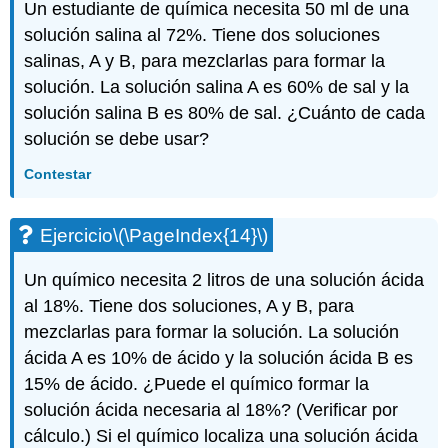
Un estudiante de química necesita 50 ml de una
solución salina al 72%. Tiene dos soluciones
salinas, A y B, para mezclarlas para formar la
solución. La solución salina A es 60% de sal y la
solución salina B es 80% de sal. ¿Cuánto de cada
solución se debe usar?
Contestar
Ejercicio
\(\PageIndex{14}\)
Un químico necesita 2 litros de una solución ácida
al 18%. Tiene dos soluciones, A y B, para
mezclarlas para formar la solución. La solución
ácida A es 10% de ácido y la solución ácida B es
15% de ácido. ¿Puede el químico formar la
solución ácida necesaria al 18%? (Verificar por
cálculo.) Si el químico localiza una solución ácida