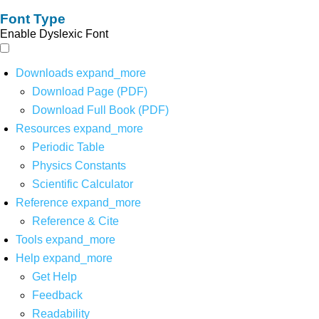
Font Type
Enable Dyslexic Font
Downloads
expand_more
Download Page (PDF)
Download Full Book (PDF)
Resources
expand_more
Periodic Table
Physics Constants
Scientific Calculator
Reference
expand_more
Reference & Cite
Tools
expand_more
Help
expand_more
Get Help
Feedback
Readability