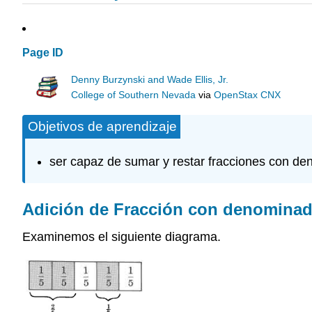
Page ID
Denny Burzynski and Wade Ellis, Jr.
College of Southern Nevada
via
OpenStax CNX
Objetivos de aprendizaje
ser capaz de sumar y restar fracciones con de
Adición de Fracción con denominad
Examinemos el siguiente diagrama.