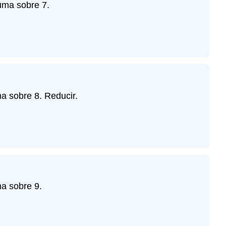
uma sobre 7.
a sobre 8. Reducir.
a sobre 9.