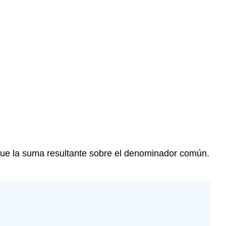
ue la suma resultante sobre el denominador común.