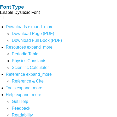
Font Type
Enable Dyslexic Font
Downloads
expand_more
Download Page (PDF)
Download Full Book (PDF)
Resources
expand_more
Periodic Table
Physics Constants
Scientific Calculator
Reference
expand_more
Reference & Cite
Tools
expand_more
Help
expand_more
Get Help
Feedback
Readability