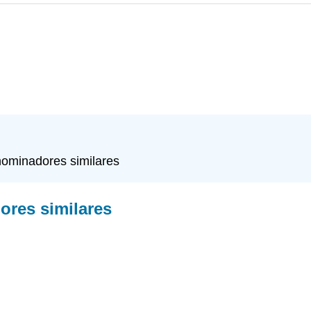
nominadores similares
ores similares