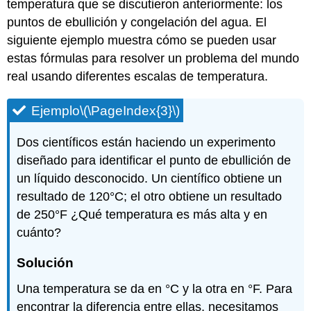
temperatura que se discutieron anteriormente: los
puntos de ebullición y congelación del agua. El
siguiente ejemplo muestra cómo se pueden usar
estas fórmulas para resolver un problema del mundo
real usando diferentes escalas de temperatura.
Ejemplo
\(\PageIndex{3}\)
Dos científicos están haciendo un experimento
diseñado para identificar el punto de ebullición de
un líquido desconocido. Un científico obtiene un
resultado de 120°C; el otro obtiene un resultado
de 250°F ¿Qué temperatura es más alta y en
cuánto?
Solución
Una temperatura se da en °C y la otra en °F. Para
encontrar la diferencia entre ellas, necesitamos