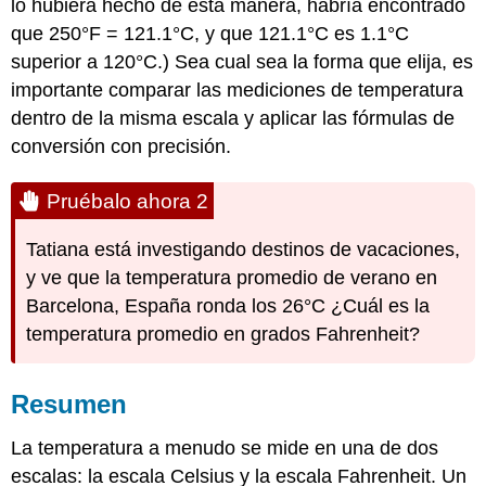
lo hubiera hecho de esta manera, habría encontrado
que 250°F = 121.1°C, y que 121.1°C es 1.1°C
superior a 120°C.) Sea cual sea la forma que elija, es
importante comparar las mediciones de temperatura
dentro de la misma escala y aplicar las fórmulas de
conversión con precisión.
Pruébalo ahora 2
Tatiana está investigando destinos de vacaciones,
y ve que la temperatura promedio de verano en
Barcelona, España ronda los 26°C ¿Cuál es la
temperatura promedio en grados Fahrenheit?
Resumen
La temperatura a menudo se mide en una de dos
escalas: la escala Celsius y la escala Fahrenheit. Un