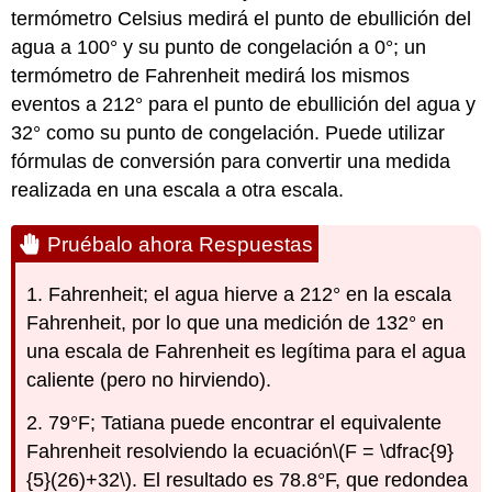
termómetro Celsius medirá el punto de ebullición del
agua a 100° y su punto de congelación a 0°; un
termómetro de Fahrenheit medirá los mismos
eventos a 212° para el punto de ebullición del agua y
32° como su punto de congelación. Puede utilizar
fórmulas de conversión para convertir una medida
realizada en una escala a otra escala.
Pruébalo ahora Respuestas
1. Fahrenheit; el agua hierve a 212° en la escala
Fahrenheit, por lo que una medición de 132° en
una escala de Fahrenheit es legítima para el agua
caliente (pero no hirviendo).
2. 79°F; Tatiana puede encontrar el equivalente
Fahrenheit resolviendo la ecuación
\(F = \dfrac{9}
{5}(26)+32\)
. El resultado es 78.8°F, que redondea