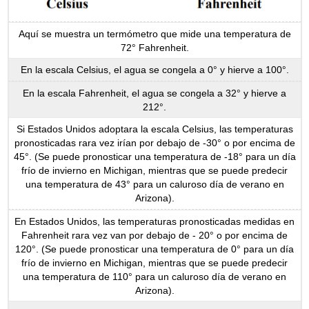
Aquí se muestra un termómetro que mide una temperatura de
72° Fahrenheit.
En la escala Celsius, el agua se congela a 0° y hierve a 100°.
En la escala Fahrenheit, el agua se congela a 32° y hierve a
212°.
Si Estados Unidos adoptara la escala Celsius, las temperaturas
pronosticadas rara vez irían por debajo de -30° o por encima de
45°. (Se puede pronosticar una temperatura de -18° para un día
frío de invierno en Michigan, mientras que se puede predecir
una temperatura de 43° para un caluroso día de verano en
Arizona).
En Estados Unidos, las temperaturas pronosticadas medidas en
Fahrenheit rara vez van por debajo de - 20° o por encima de
120°. (Se puede pronosticar una temperatura de 0° para un día
frío de invierno en Michigan, mientras que se puede predecir
una temperatura de 110° para un caluroso día de verano en
Arizona).