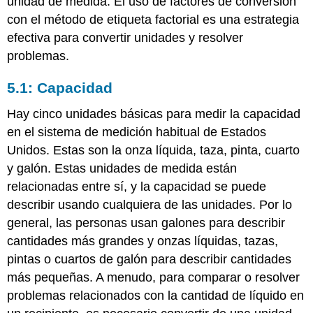
unidad de medida. El uso de factores de conversión
con el método de etiqueta factorial es una estrategia
efectiva para convertir unidades y resolver
problemas.
5.1: Capacidad
Hay cinco unidades básicas para medir la capacidad
en el sistema de medición habitual de Estados
Unidos. Estas son la onza líquida, taza, pinta, cuarto
y galón. Estas unidades de medida están
relacionadas entre sí, y la capacidad se puede
describir usando cualquiera de las unidades. Por lo
general, las personas usan galones para describir
cantidades más grandes y onzas líquidas, tazas,
pintas o cuartos de galón para describir cantidades
más pequeñas. A menudo, para comparar o resolver
problemas relacionados con la cantidad de líquido en