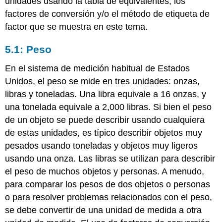
unidades usando la tabla de equivalentes, los
factores de conversión y/o el método de etiqueta de
factor que se muestra en este tema.
5.1: Peso
En el sistema de medición habitual de Estados
Unidos, el peso se mide en tres unidades: onzas,
libras y toneladas. Una libra equivale a 16 onzas, y
una tonelada equivale a 2,000 libras. Si bien el peso
de un objeto se puede describir usando cualquiera
de estas unidades, es típico describir objetos muy
pesados usando toneladas y objetos muy ligeros
usando una onza. Las libras se utilizan para describir
el peso de muchos objetos y personas. A menudo,
para comparar los pesos de dos objetos o personas
o para resolver problemas relacionados con el peso,
se debe convertir de una unidad de medida a otra