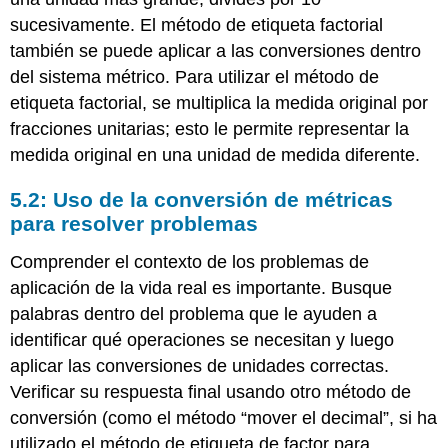
sucesivamente. El método de etiqueta factorial
también se puede aplicar a las conversiones dentro
del sistema métrico. Para utilizar el método de
etiqueta factorial, se multiplica la medida original por
fracciones unitarias; esto le permite representar la
medida original en una unidad de medida diferente.
5.2: Uso de la conversión de métricas
para resolver problemas
Comprender el contexto de los problemas de
aplicación de la vida real es importante. Busque
palabras dentro del problema que le ayuden a
identificar qué operaciones se necesitan y luego
aplicar las conversiones de unidades correctas.
Verificar su respuesta final usando otro método de
conversión (como el método “mover el decimal”, si ha
utilizado el método de etiqueta de factor para