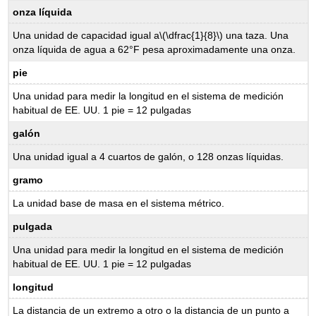
onza líquida
Una unidad de capacidad igual a
\(\dfrac{1}{8}\)
una taza. Una
onza líquida de agua a 62°F pesa aproximadamente una onza.
pie
Una unidad para medir la longitud en el sistema de medición
habitual de EE. UU. 1 pie = 12 pulgadas
galón
Una unidad igual a 4 cuartos de galón, o 128 onzas líquidas.
gramo
La unidad base de masa en el sistema métrico.
pulgada
Una unidad para medir la longitud en el sistema de medición
habitual de EE. UU. 1 pie = 12 pulgadas
longitud
La distancia de un extremo a otro o la distancia de un punto a