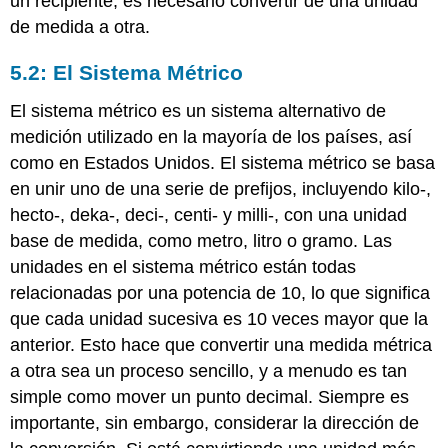
un recipiente, es necesario convertir de una unidad
de medida a otra.
5.2: El Sistema Métrico
El sistema métrico es un sistema alternativo de
medición utilizado en la mayoría de los países, así
como en Estados Unidos. El sistema métrico se basa
en unir uno de una serie de prefijos, incluyendo kilo-,
hecto-, deka-, deci-, centi- y milli-, con una unidad
base de medida, como metro, litro o gramo. Las
unidades en el sistema métrico están todas
relacionadas por una potencia de 10, lo que significa
que cada unidad sucesiva es 10 veces mayor que la
anterior. Esto hace que convertir una medida métrica
a otra sea un proceso sencillo, y a menudo es tan
simple como mover un punto decimal. Siempre es
importante, sin embargo, considerar la dirección de