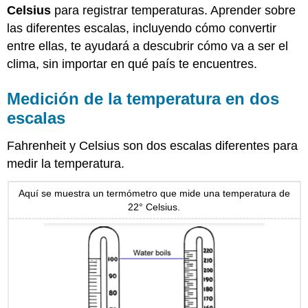
Celsius
para registrar temperaturas. Aprender sobre
las diferentes escalas, incluyendo cómo convertir
entre ellas, te ayudará a descubrir cómo va a ser el
clima, sin importar en qué país te encuentres.
Medición de la temperatura en dos
escalas
Fahrenheit y Celsius son dos escalas diferentes para
medir la temperatura.
Aquí se muestra un termómetro que mide una temperatura de
22° Celsius.