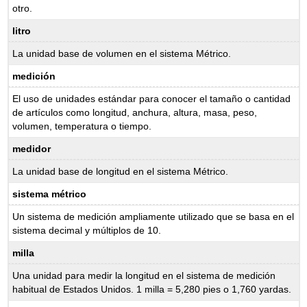
otro.
litro
La unidad base de volumen en el sistema Métrico.
medición
El uso de unidades estándar para conocer el tamaño o cantidad
de artículos como longitud, anchura, altura, masa, peso,
volumen, temperatura o tiempo.
medidor
La unidad base de longitud en el sistema Métrico.
sistema métrico
Un sistema de medición ampliamente utilizado que se basa en el
sistema decimal y múltiplos de 10.
milla
Una unidad para medir la longitud en el sistema de medición
habitual de Estados Unidos. 1 milla = 5,280 pies o 1,760 yardas.