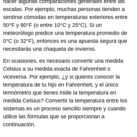
hacer algunas comparaciones generales entre las
escalas. Por ejemplo, muchas personas tienden a
sentirse cómodas en temperaturas exteriores entre
50°F y 80°F (o entre 10°C y 25°C). Si un
meteorólogo predice una temperatura promedio de
0°C (o 32°F), entonces es una apuesta segura que
necesitarás una chaqueta de invierno.
En ocasiones, es necesario convertir una medida
Celsius a su medida exacta de Fahrenheit o
viceversa. Por ejemplo, ¿y si quieres conocer la
temperatura de tu hijo en Fahrenheit, y el único
termómetro que tienes mide la temperatura en
medida Celsius? Convertir la temperatura entre los
sistemas es un proceso sencillo siempre y cuando
utilice las fórmulas que se proporcionan a
continuación.