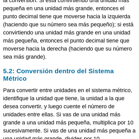
la conversión. Si está convirtiendo una unidad más
pequeña en una unidad más grande, entonces el
punto decimal tiene que moverse hacia la izquierda
(haciendo que su número sea más pequeño); si está
convirtiendo una unidad más grande en una unidad
más pequeña, entonces el punto decimal tiene que
moverse hacia la derecha (haciendo que su número
sea más grande).
5.2: Conversión dentro del Sistema
Métrico
Para convertir entre unidades en el sistema métrico,
identifique la unidad que tiene, la unidad a la que
desea convertir, y luego cuente el número de
unidades entre ellas. Si vas de una unidad más
grande a una unidad más pequeña, multiplica por 10
sucesivamente. Si vas de una unidad más pequeña a
una unidad más grande, divides por 10