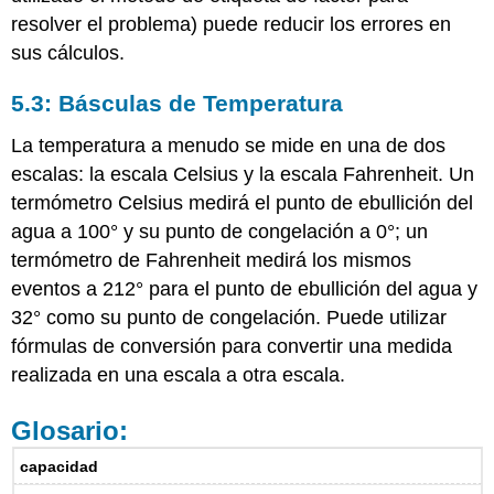
resolver el problema) puede reducir los errores en
sus cálculos.
5.3: Básculas de Temperatura
La temperatura a menudo se mide en una de dos
escalas: la escala Celsius y la escala Fahrenheit. Un
termómetro Celsius medirá el punto de ebullición del
agua a 100° y su punto de congelación a 0°; un
termómetro de Fahrenheit medirá los mismos
eventos a 212° para el punto de ebullición del agua y
32° como su punto de congelación. Puede utilizar
fórmulas de conversión para convertir una medida
realizada en una escala a otra escala.
Glosario:
capacidad