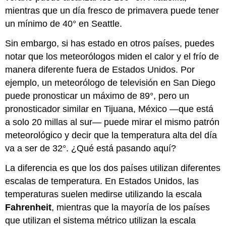
mientras que un día fresco de primavera puede tener
un mínimo de 40° en Seattle.
Sin embargo, si has estado en otros países, puedes
notar que los meteorólogos miden el calor y el frío de
manera diferente fuera de Estados Unidos. Por
ejemplo, un meteorólogo de televisión en San Diego
puede pronosticar un máximo de 89°, pero un
pronosticador similar en Tijuana, México —que está
a solo 20 millas al sur— puede mirar el mismo patrón
meteorológico y decir que la temperatura alta del día
va a ser de 32°. ¿Qué está pasando aquí?
La diferencia es que los dos países utilizan diferentes
escalas de temperatura. En Estados Unidos, las
temperaturas suelen medirse utilizando la escala
Fahrenheit
, mientras que la mayoría de los países
que utilizan el sistema métrico utilizan la escala