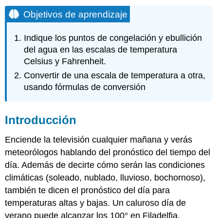
Objetivos de aprendizaje
Indique los puntos de congelación y ebullición
del agua en las escalas de temperatura
Celsius y Fahrenheit.
Convertir de una escala de temperatura a otra,
usando fórmulas de conversión
Introducción
Enciende la televisión cualquier mañana y verás
meteorólogos hablando del pronóstico del tiempo del
día. Además de decirte cómo serán las condiciones
climáticas (soleado, nublado, lluvioso, bochornoso),
también te dicen el pronóstico del día para
temperaturas altas y bajas. Un caluroso día de
verano puede alcanzar los 100° en Filadelfia,