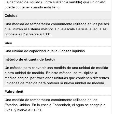
La cantidad de líquido (u otra sustancia vertible) que un objeto
puede contener cuando está lleno.
Celsius
Una medida de temperatura comúnmente utilizada en los países
que utilizan el sistema métrico. En la escala Celsius, el agua se
congela a 0° y hierve a 100°.
taza
Una unidad de capacidad igual a 8 onzas líquidas.
método de etiqueta de factor
Un método para convertir una medida de una unidad de medida
a otra unidad de medida. En este método, se multiplica la
medida original por fracciones unitarias que contienen diferentes
unidades de medida para obtener la nueva unidad de medida.
Fahrenheit
Una medida de temperatura comúnmente utilizada en los
Estados Unidos. En la escala Fahrenheit, el agua se congela a
32° F y hierve a 212° F.