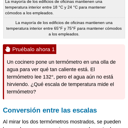
La mayoría de los edificios de oficinas mantienen una
temperatura interior entre 18 °C y 24 °C para mantener
cómodos a los empleados.
La mayoría de los edificios de oficinas mantienen una
temperatura interior entre 65°F y 75°F para mantener cómodos
a los empleados.
Pruébalo ahora 1
Un cocinero pone un termómetro en una olla de
agua para ver qué tan caliente está. El
termómetro lee 132°, pero el agua aún no está
hirviendo. ¿Qué escala de temperatura mide el
termómetro?
Conversión entre las escalas
Al mirar los dos termómetros mostrados, se pueden