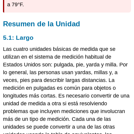
a 79°F.
Resumen de la Unidad
5.1: Largo
Las cuatro unidades básicas de medida que se
utilizan en el sistema de medición habitual de
Estados Unidos son: pulgada, pie, yarda y milla. Por
lo general, las personas usan yardas, millas y, a
veces, pies para describir largas distancias. La
medición en pulgadas es común para objetos o
longitudes más cortas. Es necesario convertir de una
unidad de medida a otra si está resolviendo
problemas que incluyen mediciones que involucran
más de un tipo de medición. Cada una de las
unidades se puede convertir a una de las otras