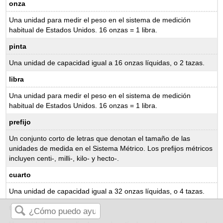
onza
Una unidad para medir el peso en el sistema de medición
habitual de Estados Unidos. 16 onzas = 1 libra.
pinta
Una unidad de capacidad igual a 16 onzas líquidas, o 2 tazas.
libra
Una unidad para medir el peso en el sistema de medición
habitual de Estados Unidos. 16 onzas = 1 libra.
prefijo
Un conjunto corto de letras que denotan el tamaño de las
unidades de medida en el Sistema Métrico. Los prefijos métricos
incluyen centi-, milli-, kilo- y hecto-.
cuarto
Una unidad de capacidad igual a 32 onzas líquidas, o 4 tazas.
ton