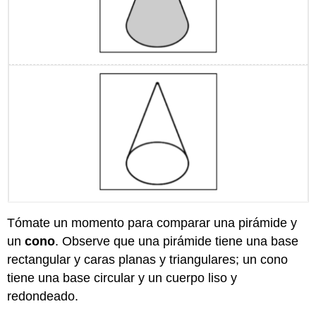
Tómate un momento para comparar una pirámide y
un
cono
. Observe que una pirámide tiene una base
rectangular y caras planas y triangulares; un cono
tiene una base circular y un cuerpo liso y
redondeado.