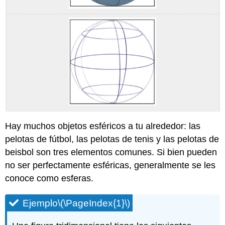
Hay muchos objetos esféricos a tu alrededor: las
pelotas de fútbol, las pelotas de tenis y las pelotas de
beisbol son tres elementos comunes. Si bien pueden
no ser perfectamente esféricas, generalmente se les
conoce como esferas.
Ejemplo
\(\PageIndex{1}\)