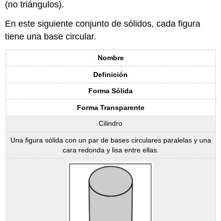
(no triángulos).
En este siguiente conjunto de sólidos, cada figura
tiene una base circular.
Nombre
Definición
Forma Sólida
Forma Transparente
Cilindro
Una figura sólida con un par de bases circulares paralelas y una
cara redonda y lisa entre ellas.