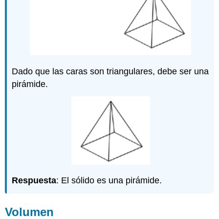
Dado que las caras son triangulares, debe ser una
pirámide.
Respuesta
: El sólido es una pirámide.
Volumen