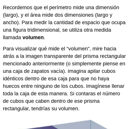
Recordemos que el perímetro mide una dimensión
(largo), y el área mide dos dimensiones (largo y
ancho). Para medir la cantidad de espacio que ocupa
una figura tridimensional, se utiliza otra medida
llamada
volumen
.
Para visualizar qué mide el “volumen”, mire hacia
atrás a la imagen transparente del prisma rectangular
mencionado anteriormente (o simplemente piense en
una caja de zapatos vacía). Imagina apilar cubos
idénticos dentro de esa caja para que no haya
huecos entre ninguno de los cubos. Imagínese llenar
toda la caja de esta manera. Si contaras el número
de cubos que caben dentro de ese prisma
rectangular, tendrías su volumen.