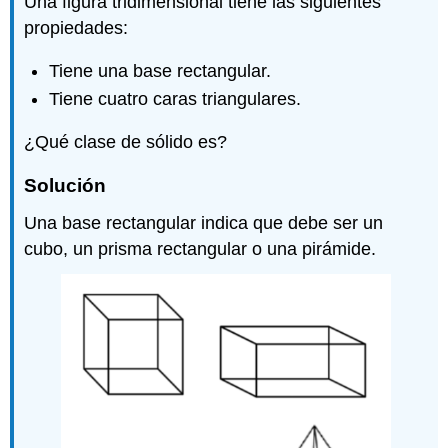
Una figura tridimensional tiene las siguientes
propiedades:
Tiene una base rectangular.
Tiene cuatro caras triangulares.
¿Qué clase de sólido es?
Solución
Una base rectangular indica que debe ser un
cubo, un prisma rectangular o una pirámide.