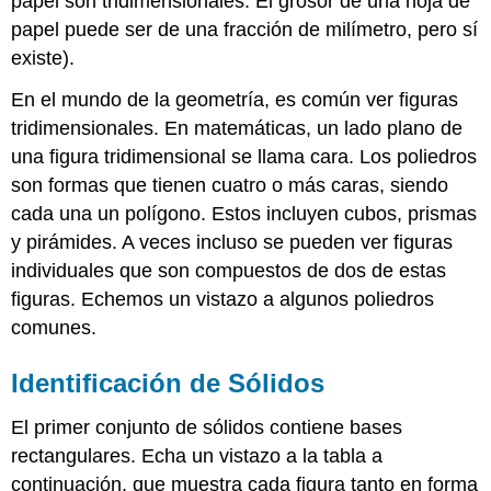
papel son tridimensionales. El grosor de una hoja de
papel puede ser de una fracción de milímetro, pero sí
existe).
En el mundo de la geometría, es común ver figuras
tridimensionales. En matemáticas, un lado plano de
una figura tridimensional se llama cara. Los poliedros
son formas que tienen cuatro o más caras, siendo
cada una un polígono. Estos incluyen cubos, prismas
y pirámides. A veces incluso se pueden ver figuras
individuales que son compuestos de dos de estas
figuras. Echemos un vistazo a algunos poliedros
comunes.
Identificación de Sólidos
El primer conjunto de sólidos contiene bases
rectangulares. Echa un vistazo a la tabla a
continuación, que muestra cada figura tanto en forma