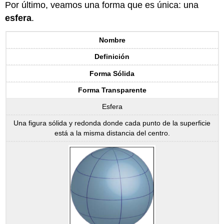
Por último, veamos una forma que es única: una
esfera
.
Nombre
Definición
Forma Sólida
Forma Transparente
Esfera
Una figura sólida y redonda donde cada punto de la superficie
está a la misma distancia del centro.