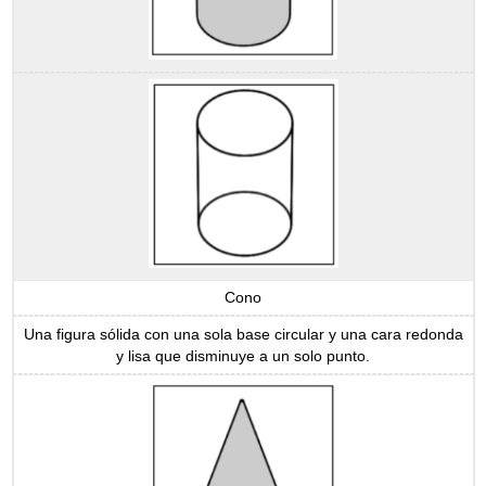
Cono
Una figura sólida con una sola base circular y una cara redonda
y lisa que disminuye a un solo punto.