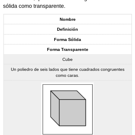
sólida como transparente.
Nombre
Definición
Forma Sólida
Forma Transparente
Cube
Un poliedro de seis lados que tiene cuadrados congruentes
como caras.