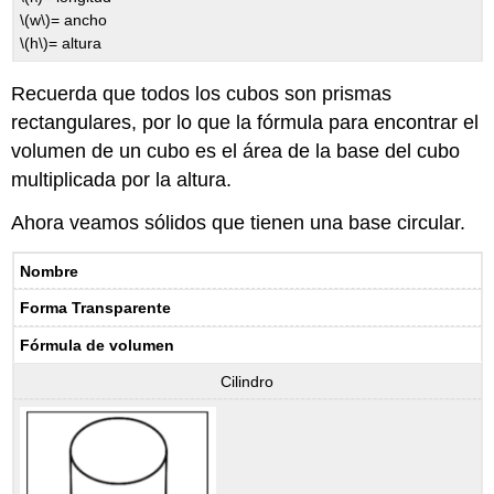
\(w\)
= ancho
\(h\)
= altura
Recuerda que todos los cubos son prismas
rectangulares, por lo que la fórmula para encontrar el
volumen de un cubo es el área de la base del cubo
multiplicada por la altura.
Ahora veamos sólidos que tienen una base circular.
Nombre
Forma Transparente
Fórmula de volumen
Cilindro