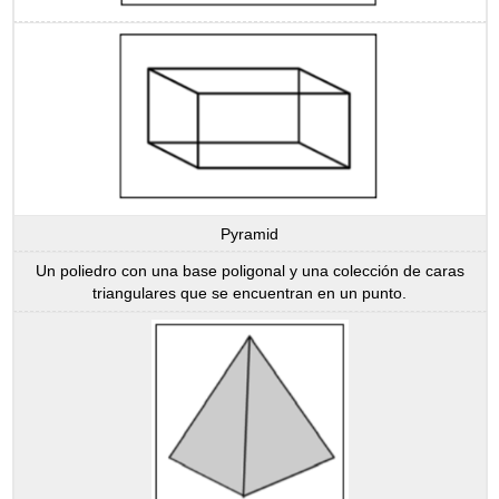
Pyramid
Un poliedro con una base poligonal y una colección de caras
triangulares que se encuentran en un punto.