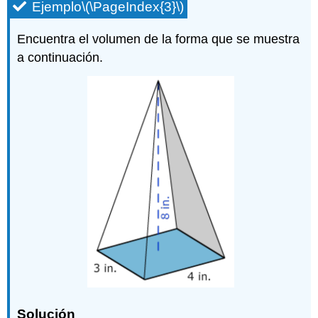
Ejemplo
\(\PageIndex{3}\)
Encuentra el volumen de la forma que se muestra
a continuación.
Solución