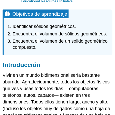
Educational Resources Initiative
Objetivos de aprendizaje
Identificar sólidos geométricos.
Encuentra el volumen de sólidos geométricos.
Encuentra el volumen de un sólido geométrico
compuesto.
Introducción
Vivir en un mundo bidimensional sería bastante
aburrido. Agradecidamente, todos los objetos físicos
que ves y usas todos los días —computadoras,
teléfonos, autos, zapatos— existen en tres
dimensiones. Todos ellos tienen largo, ancho y alto.
(Incluso los objetos muy delgados como una hoja de