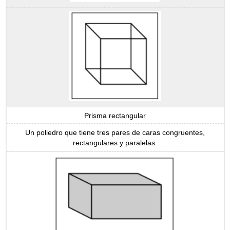
Prisma rectangular
Un poliedro que tiene tres pares de caras congruentes,
rectangulares y paralelas.