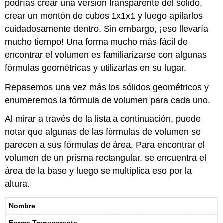
podrías crear una versión transparente del sólido,
crear un montón de cubos 1x1x1 y luego apilarlos
cuidadosamente dentro. Sin embargo, ¡eso llevaría
mucho tiempo! Una forma mucho más fácil de
encontrar el volumen es familiarizarse con algunas
fórmulas geométricas y utilizarlas en su lugar.
Repasemos una vez más los sólidos geométricos y
enumeremos la fórmula de volumen para cada uno.
Al mirar a través de la lista a continuación, puede
notar que algunas de las fórmulas de volumen se
parecen a sus fórmulas de área. Para encontrar el
volumen de un prisma rectangular, se encuentra el
área de la base y luego se multiplica eso por la
altura.
Nombre
Forma Transparente