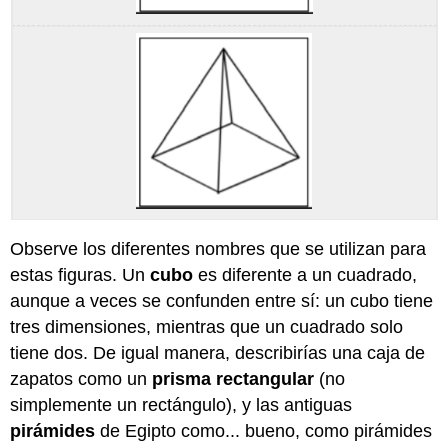
Observe los diferentes nombres que se utilizan para
estas figuras. Un
cubo
es diferente a un cuadrado,
aunque a veces se confunden entre sí: un cubo tiene
tres dimensiones, mientras que un cuadrado solo
tiene dos. De igual manera, describirías una caja de
zapatos como un
prisma rectangular
(no
simplemente un rectángulo), y las antiguas
pirámides
de Egipto como... bueno, como pirámides