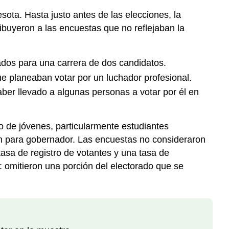
ota. Hasta justo antes de las elecciones, la
ibuyeron a las encuestas que no reflejaban la
ados para una carrera de dos candidatos.
 planeaban votar por un luchador profesional.
ber llevado a algunas personas a votar por él en
o de jóvenes, particularmente estudiantes
ión para gobernador. Las encuestas no consideraron
asa de registro de votantes y una tasa de
: omitieron una porción del electorado que se