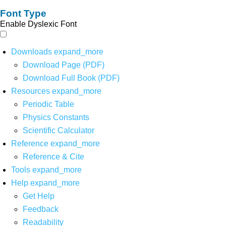
Font Type
Enable Dyslexic Font
Downloads
expand_more
Download Page (PDF)
Download Full Book (PDF)
Resources
expand_more
Periodic Table
Physics Constants
Scientific Calculator
Reference
expand_more
Reference & Cite
Tools
expand_more
Help
expand_more
Get Help
Feedback
Readability