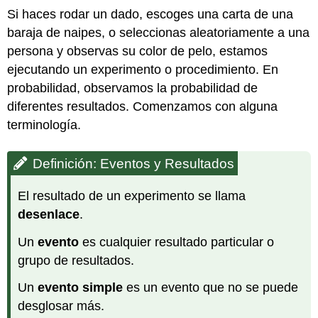
Si haces rodar un dado, escoges una carta de una
baraja de naipes, o seleccionas aleatoriamente a una
persona y observas su color de pelo, estamos
ejecutando un experimento o procedimiento. En
probabilidad, observamos la probabilidad de
diferentes resultados. Comenzamos con alguna
terminología.
Definición: Eventos y Resultados
El resultado de un experimento se llama
desenlace
.
Un
evento
es cualquier resultado particular o
grupo de resultados.
Un
evento simple
es un evento que no se puede
desglosar más.