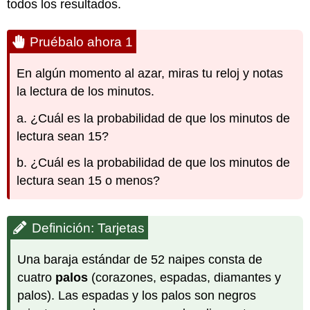
todos los resultados.
Pruébalo ahora 1
En algún momento al azar, miras tu reloj y notas
la lectura de los minutos.
a. ¿Cuál es la probabilidad de que los minutos de
lectura sean 15?
b. ¿Cuál es la probabilidad de que los minutos de
lectura sean 15 o menos?
Definición: Tarjetas
Una baraja estándar de 52 naipes consta de
cuatro
palos
(corazones, espadas, diamantes y
palos). Las espadas y los palos son negros