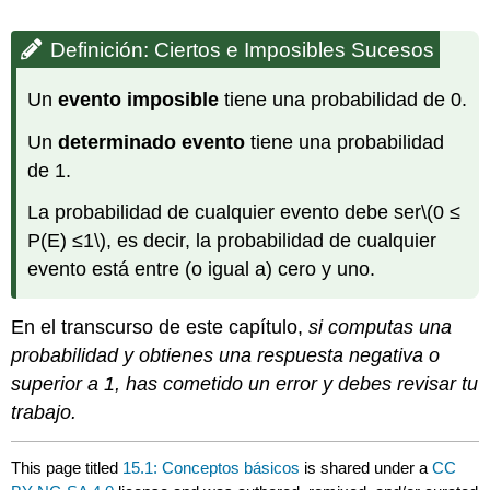
Definición: Ciertos e Imposibles Sucesos
Un
evento imposible
tiene una probabilidad de 0.
Un
determinado evento
tiene una probabilidad
de 1.
La probabilidad de cualquier evento debe ser
\(0 ≤
P(E) ≤1\)
, es decir, la probabilidad de cualquier
evento está entre (o igual a) cero y uno.
En el transcurso de este capítulo,
si computas una
probabilidad y obtienes una respuesta negativa o
superior a 1, has cometido un error y debes revisar tu
trabajo.
This page titled
15.1: Conceptos básicos
is shared under a
CC