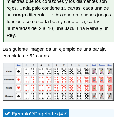
mientras que los corazones y los diamantes son
rojos. Cada palo contiene 13 cartas, cada una de
un
rango
diferente: Un As (que en muchos juegos
funciona como carta baja y carta alta), cartas
numeradas del 2 al 10, una Jack, una Reina y un
Rey.
La siguiente imagen da un ejemplo de una baraja
completa de 52 cartas.
Ejemplo
\(\PageIndex{4}\)