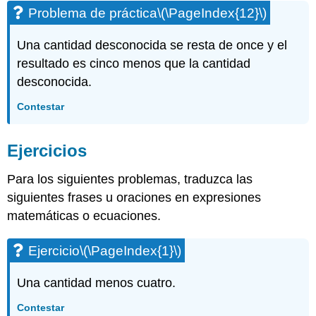
Problema de práctica
\(\PageIndex{12}\)
Una cantidad desconocida se resta de once y el
resultado es cinco menos que la cantidad
desconocida.
Contestar
Ejercicios
Para los siguientes problemas, traduzca las
siguientes frases u oraciones en expresiones
matemáticas o ecuaciones.
Ejercicio
\(\PageIndex{1}\)
Una cantidad menos cuatro.
Contestar