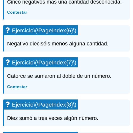
Cinco negativos más una cantidad desconocida.
Contestar
Ejercicio
\(\PageIndex{6}\)
Negativo dieciséis menos alguna cantidad.
Ejercicio
\(\PageIndex{7}\)
Catorce se sumaron al doble de un número.
Contestar
Ejercicio
\(\PageIndex{8}\)
Diez sumó a tres veces algún número.