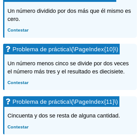
Un número dividido por dos más que él mismo es
cero.
Contestar
Problema de práctica
\(\PageIndex{10}\)
Un número menos cinco se divide por dos veces
el número más tres y el resultado es diecisiete.
Contestar
Problema de práctica
\(\PageIndex{11}\)
Cincuenta y dos se resta de alguna cantidad.
Contestar