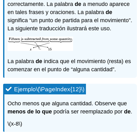
correctamente. La palabra
de
a menudo aparece
en tales frases y oraciones. La palabra
de
significa “un punto de partida para el movimiento”.
La siguiente traducción ilustrará este uso.
La palabra
de
indica que el movimiento (resta) es
comenzar en el punto de “alguna cantidad”.
Ejemplo
\(\PageIndex{12}\)
Ocho menos que alguna cantidad. Observe que
menos de lo que
podría ser reemplazado por
de
.
\(x-8\)