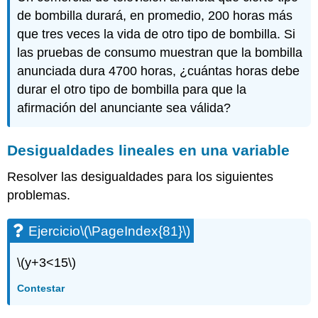
de bombilla durará, en promedio, 200 horas más
que tres veces la vida de otro tipo de bombilla. Si
las pruebas de consumo muestran que la bombilla
anunciada dura 4700 horas, ¿cuántas horas debe
durar el otro tipo de bombilla para que la
afirmación del anunciante sea válida?
Desigualdades lineales en una variable
Resolver las desigualdades para los siguientes
problemas.
Ejercicio
\(\PageIndex{81}\)
\(y+3<15\)
Contestar