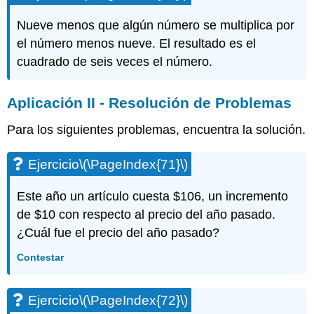
Nueve menos que algún número se multiplica por
el número menos nueve. El resultado es el
cuadrado de seis veces el número.
Aplicación II - Resolución de Problemas
Para los siguientes problemas, encuentra la solución.
Ejercicio
\(\PageIndex{71}\)
Este año un artículo cuesta $106, un incremento
de $10 con respecto al precio del año pasado.
¿Cuál fue el precio del año pasado?
Contestar
Ejercicio
\(\PageIndex{72}\)