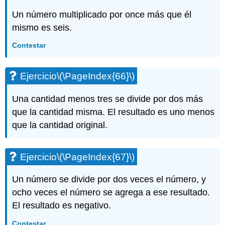
Un número multiplicado por once más que él
mismo es seis.
Contestar
Ejercicio
\(\PageIndex{66}\)
Una cantidad menos tres se divide por dos más
que la cantidad misma. El resultado es uno menos
que la cantidad original.
Ejercicio
\(\PageIndex{67}\)
Un número se divide por dos veces el número, y
ocho veces el número se agrega a ese resultado.
El resultado es negativo.
Contestar