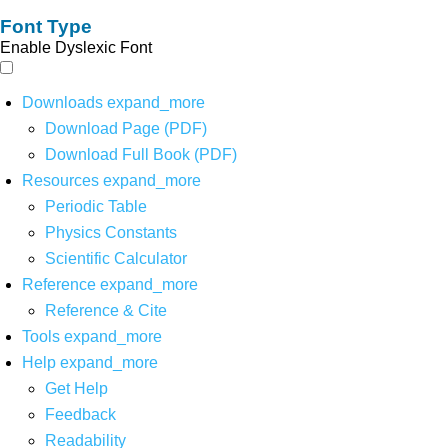
Font Type
Enable Dyslexic Font
Downloads
expand_more
Download Page (PDF)
Download Full Book (PDF)
Resources
expand_more
Periodic Table
Physics Constants
Scientific Calculator
Reference
expand_more
Reference & Cite
Tools
expand_more
Help
expand_more
Get Help
Feedback
Readability