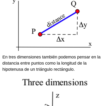
En tres dimensiones también podemos pensar en la
distancia entre puntos como la longitud de la
hipotenusa de un triángulo rectángulo.