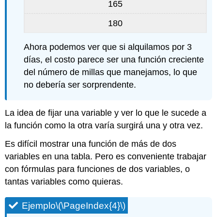
165
180
Ahora podemos ver que si alquilamos por 3
días, el costo parece ser una función creciente
del número de millas que manejamos, lo que
no debería ser sorprendente.
La idea de fijar una variable y ver lo que le sucede a
la función como la otra varía surgirá una y otra vez.
Es difícil mostrar una función de más de dos
variables en una tabla. Pero es conveniente trabajar
con fórmulas para funciones de dos variables, o
tantas variables como quieras.
Ejemplo
\(\PageIndex{4}\)