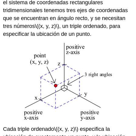
el sistema de coordenadas rectangulares
tridimensionales tenemos tres ejes de coordenadas
que se encuentran en ángulo recto, y se necesitan
tres números
\((x, y, z)\)
, un triple ordenado, para
especificar la ubicación de un punto.
Cada triple ordenado
\((x, y, z)\)
especifica la