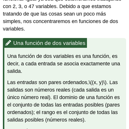
con 2, 3, o 47 variables. Debido a que estamos
tratando de que las cosas sean un poco más
simples, nos concentraremos en funciones de dos
variables.
Una función de dos variables
Una función de dos variables es una función, es
decir, a cada entrada se asocia exactamente una
salida.
Las
entradas
son pares ordenados,
\((x, y)\)
. Las
salidas son números reales (cada salida es un
único número real). El dominio de una función es
el conjunto de todas las entradas posibles (pares
ordenados); el rango es el conjunto de todas las
salidas posibles (números reales).