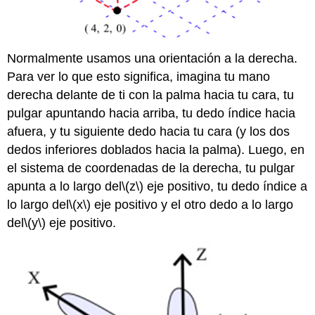
Normalmente usamos una orientación a la derecha.
Para ver lo que esto significa, imagina tu mano
derecha delante de ti con la palma hacia tu cara, tu
pulgar apuntando hacia arriba, tu dedo índice hacia
afuera, y tu siguiente dedo hacia tu cara (y los dos
dedos inferiores doblados hacia la palma). Luego, en
el sistema de coordenadas de la derecha, tu pulgar
apunta a lo largo del
\(z\)
eje positivo, tu dedo índice a
lo largo del
\(x\)
eje positivo y el otro dedo a lo largo
del
\(y\)
eje positivo.