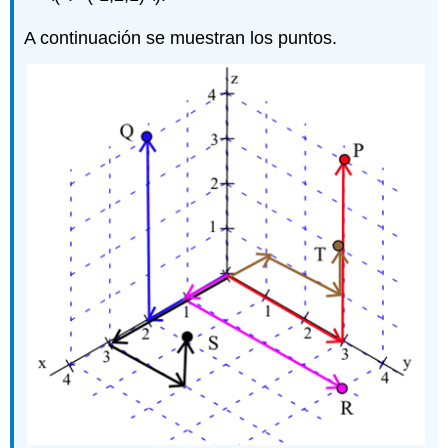
A continuación se muestran los puntos.