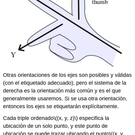
Otras orientaciones de los ejes son posibles y válidas
(con el etiquetado adecuado), pero el sistema de la
derecha es la orientación más común y es el que
generalmente usaremos. Si se usa otra orientación,
entonces los ejes se etiquetarán explícitamente.
Cada triple ordenado
\((x, y, z)\)
especifica la
ubicación de un solo punto, y este punto de
ubicación se puede trazar ubicando el punto
\((x, y,