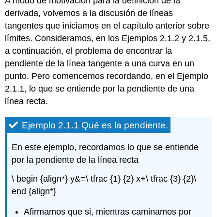
A modo de motivación para la definición de la
derivada, volvemos a la discusión de líneas
tangentes que iniciamos en el capítulo anterior sobre
límites. Consideramos, en los Ejemplos 2.1.2 y 2.1.5,
a continuación, el problema de encontrar la
pendiente de la línea tangente a una curva en un
punto. Pero comencemos recordando, en el Ejemplo
2.1.1, lo que se entiende por la pendiente de una
línea recta.
Ejemplo 2.1.1 Qué es la pendiente.
En este ejemplo, recordamos lo que se entiende
por la pendiente de la línea recta
\ begin {align*} y&=\ tfrac {1} {2} x+\ tfrac {3} {2}\
end {align*}
Afirmamos que si, mientras caminamos por