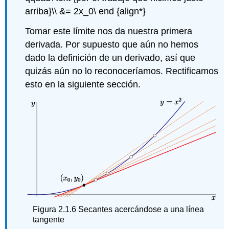
arriba}\\ &= 2x_0\ end {align*}
Tomar este límite nos da nuestra primera
derivada. Por supuesto que aún no hemos
dado la definición de un derivado, así que
quizás aún no lo reconoceríamos. Rectificamos
esto en la siguiente sección.
Figura
2.1.6
Secantes acercándose a una línea
tangente