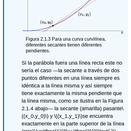
Figura
2.1.3
Para una curva curvilínea,
diferentes secantes tienen diferentes
pendientes.
Si la parábola fuera una línea recta este no
sería el caso —la secante a través de dos
puntos diferentes en una línea siempre es
idéntica a la línea misma y así siempre
tiene exactamente la misma pendiente que
la línea misma, como se ilustra en la Figura
2.1.4 abajo— la secante (amarilla) pasante
\
((x_0,y_0)\)
y
\((x_1,y_1)\)
se encuentra
exactamente en la parte superior de la línea