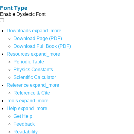
Font Type
Enable Dyslexic Font
Downloads
expand_more
Download Page (PDF)
Download Full Book (PDF)
Resources
expand_more
Periodic Table
Physics Constants
Scientific Calculator
Reference
expand_more
Reference & Cite
Tools
expand_more
Help
expand_more
Get Help
Feedback
Readability