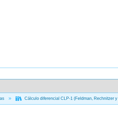
cas
Cálculo diferencial CLP-1 (Feldman, Rechnitzer 