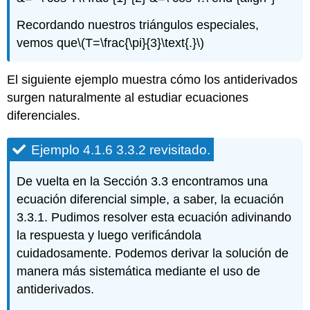
Recordando nuestros triángulos especiales,
vemos que
\(T=\frac{\pi}{3}\text{.}\)
El siguiente ejemplo muestra cómo los antiderivados
surgen naturalmente al estudiar ecuaciones
diferenciales.
Ejemplo 4.1.6 3.3.2 revisitado.
De vuelta en la Sección 3.3 encontramos una
ecuación diferencial simple, a saber, la ecuación
3.3.1. Pudimos resolver esta ecuación adivinando
la respuesta y luego verificándola
cuidadosamente. Podemos derivar la solución de
manera más sistemática mediante el uso de
antiderivados.