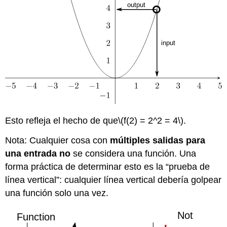
Esto refleja el hecho de que
\(f(2) = 2^2 = 4\)
.
Nota: Cualquier cosa con
múltiples salidas para
una entrada
no
se considera una función. Una
forma práctica de determinar esto es la “prueba de
línea vertical”: cualquier línea vertical debería golpear
una función solo una vez.