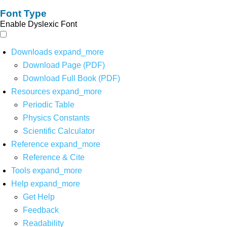
Font Type
Enable Dyslexic Font
Downloads
expand_more
Download Page (PDF)
Download Full Book (PDF)
Resources
expand_more
Periodic Table
Physics Constants
Scientific Calculator
Reference
expand_more
Reference & Cite
Tools
expand_more
Help
expand_more
Get Help
Feedback
Readability