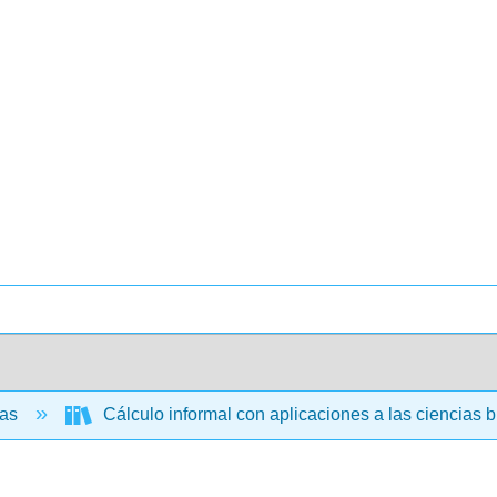
cas
Cálculo informal con aplicaciones a las ciencias 