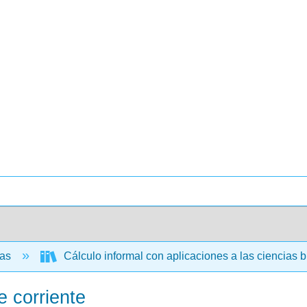
cas
Cálculo informal con aplicaciones a las ciencias 
e corriente