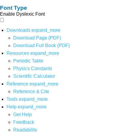
Font Type
Enable Dyslexic Font
Downloads
expand_more
Download Page (PDF)
Download Full Book (PDF)
Resources
expand_more
Periodic Table
Physics Constants
Scientific Calculator
Reference
expand_more
Reference & Cite
Tools
expand_more
Help
expand_more
Get Help
Feedback
Readability