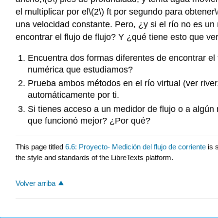
el multiplicar por el
\(2\)
ft por segundo para obtener
una velocidad constante. Pero, ¿y si el río no es 
encontrar el flujo de flujo? Y ¿qué tiene esto que v
Encuentra dos formas diferentes de encontrar el 
numérica que estudiamos?
Prueba ambos métodos en el río virtual (ver river
automáticamente por ti.
Si tienes acceso a un medidor de flujo o a algú
que funcionó mejor? ¿Por qué?
This page titled
6.6: Proyecto- Medición del flujo de corriente
is 
the style and standards of the LibreTexts platform.
Volver arriba