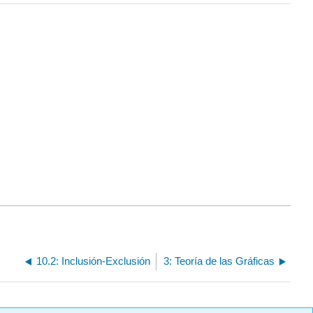
10.2: Inclusión-Exclusión
3: Teoría de las Gráficas