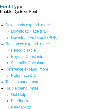
Font Type
Enable Dyslexic Font
Downloads
expand_more
Download Page (PDF)
Download Full Book (PDF)
Resources
expand_more
Periodic Table
Physics Constants
Scientific Calculator
Reference
expand_more
Reference & Cite
Tools
expand_more
Help
expand_more
Get Help
Feedback
Readability