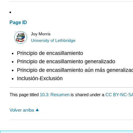
Page ID
Joy Morris
University of Lethbridge
Principio de encasillamiento
Principio de encasillamiento generalizado
Principio de encasillamiento aún más generaliza
Inclusión-Exclusión
This page titled
10.3: Resumen
is shared under a
CC BY-NC-S
Volver arriba