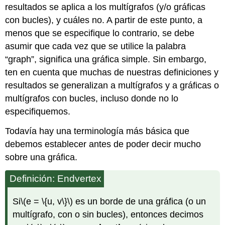
resultados se aplica a los multígrafos (y/o gráficas
con bucles), y cuáles no. A partir de este punto, a
menos que se especifique lo contrario, se debe
asumir que cada vez que se utilice la palabra
“graph”, significa una gráfica simple. Sin embargo,
ten en cuenta que muchas de nuestras definiciones y
resultados se generalizan a multígrafos y a gráficas o
multígrafos con bucles, incluso donde no lo
especifiquemos.
Todavía hay una terminología más básica que
debemos establecer antes de poder decir mucho
sobre una gráfica.
Definición: Endvertex
Si
\(e = \{u, v\}\)
es un borde de una gráfica (o un
multígrafo, con o sin bucles), entonces decimos