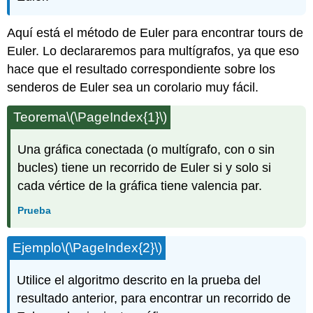
Aquí está el método de Euler para encontrar tours de
Euler. Lo declararemos para multígrafos, ya que eso
hace que el resultado correspondiente sobre los
senderos de Euler sea un corolario muy fácil.
Teorema
\(\PageIndex{1}\)
Una gráfica conectada (o multígrafo, con o sin
bucles) tiene un recorrido de Euler si y solo si
cada vértice de la gráfica tiene valencia par.
Prueba
Ejemplo
\(\PageIndex{2}\)
Utilice el algoritmo descrito en la prueba del
resultado anterior, para encontrar un recorrido de