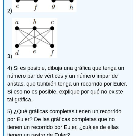
2)
3)
4) Si es posible, dibuja una gráfica que tenga un
número par de vértices y un número impar de
aristas, que también tenga un recorrido por Euler.
Si eso no es posible, explique por qué no existe
tal gráfica.
5) ¿Qué gráficas completas tienen un recorrido
por Euler? De las gráficas completas que no
tienen un recorrido por Euler, ¿cuáles de ellas
tienen un rastro de Euler?