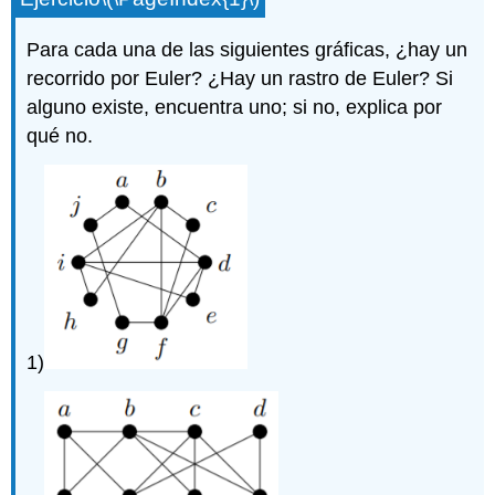
Para cada una de las siguientes gráficas, ¿hay un
recorrido por Euler? ¿Hay un rastro de Euler? Si
alguno existe, encuentra uno; si no, explica por
qué no.
1)