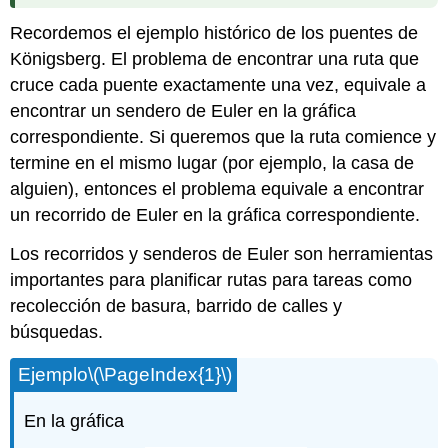
Recordemos el ejemplo histórico de los puentes de
Königsberg. El problema de encontrar una ruta que
cruce cada puente exactamente una vez, equivale a
encontrar un sendero de Euler en la gráfica
correspondiente. Si queremos que la ruta comience y
termine en el mismo lugar (por ejemplo, la casa de
alguien), entonces el problema equivale a encontrar
un recorrido de Euler en la gráfica correspondiente.
Los recorridos y senderos de Euler son herramientas
importantes para planificar rutas para tareas como
recolección de basura, barrido de calles y
búsquedas.
Ejemplo
\(\PageIndex{1}\)
En la gráfica