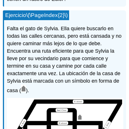
Ejercicio
\(\PageIndex{2}\)
Falta el gato de Sylvia. Ella quiere buscarlo en
todas las calles cercanas, pero está cansada y no
quiere caminar más lejos de lo que debe.
Encuentra una ruta eficiente para que Sylvia la
lleve por su vecindario para que comience y
termine en su casa y camine por cada calle
exactamente una vez. La ubicación de la casa de
Sylvia está marcada con un símbolo en forma de
casa (
).