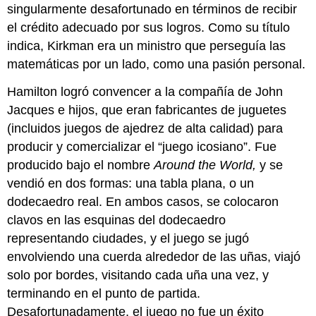
singularmente desafortunado en términos de recibir
el crédito adecuado por sus logros. Como su título
indica, Kirkman era un ministro que perseguía las
matemáticas por un lado, como una pasión personal.
Hamilton logró convencer a la compañía de John
Jacques e hijos, que eran fabricantes de juguetes
(incluidos juegos de ajedrez de alta calidad) para
producir y comercializar el “juego icosiano”. Fue
producido bajo el nombre
Around the World,
y se
vendió en dos formas: una tabla plana, o un
dodecaedro real. En ambos casos, se colocaron
clavos en las esquinas del dodecaedro
representando ciudades, y el juego se jugó
envolviendo una cuerda alrededor de las uñas, viajó
solo por bordes, visitando cada uña una vez, y
terminando en el punto de partida.
Desafortunadamente, el juego no fue un éxito