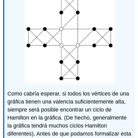
Como cabría esperar, si todos los vértices de una
gráfica tienen una valencia suficientemente alta,
siempre será posible encontrar un ciclo de
Hamilton en la gráfica. (De hecho, generalmente
la gráfica tendrá muchos ciclos Hamilton
diferentes). Antes de que podamos formalizar esta