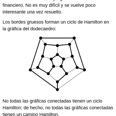
financiero. No es muy difícil y se vuelve poco
interesante una vez resuelto.
Los bordes gruesos forman un ciclo de Hamilton en
la gráfica del dodecaedro:
No todas las gráficas conectadas tienen un ciclo
Hamilton; de hecho, no todas las gráficas conectadas
tienen un camino Hamilton.