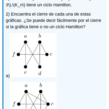
3\)
,
\(K_n\)
tiene un ciclo Hamilton.
2) Encuentra el cierre de cada una de estas
gráficas. ¿Se puede decir fácilmente por el cierre
si la gráfica tiene o no un ciclo Hamilton?
a)