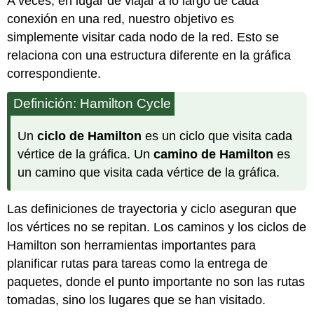
A veces, en lugar de viajar a lo largo de cada
conexión en una red, nuestro objetivo es
simplemente visitar cada nodo de la red. Esto se
relaciona con una estructura diferente en la gráfica
correspondiente.
Definición: Hamilton Cycle
Un
ciclo de Hamilton
es un ciclo que visita cada
vértice de la gráfica. Un
camino de Hamilton
es
un camino que visita cada vértice de la gráfica.
Las definiciones de trayectoria y ciclo aseguran que
los vértices no se repitan. Los caminos y los ciclos de
Hamilton son herramientas importantes para
planificar rutas para tareas como la entrega de
paquetes, donde el punto importante no son las rutas
tomadas, sino los lugares que se han visitado.