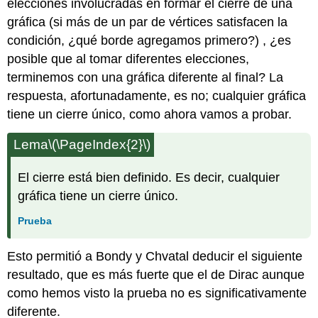
elecciones involucradas en formar el cierre de una
gráfica (si más de un par de vértices satisfacen la
condición, ¿qué borde agregamos primero?) , ¿es
posible que al tomar diferentes elecciones,
terminemos con una gráfica diferente al final? La
respuesta, afortunadamente, es no; cualquier gráfica
tiene un cierre único, como ahora vamos a probar.
Lema
\(\PageIndex{2}\)
El cierre está bien definido. Es decir, cualquier
gráfica tiene un cierre único.
Prueba
Esto permitió a Bondy y Chvatal deducir el siguiente
resultado, que es más fuerte que el de Dirac aunque
como hemos visto la prueba no es significativamente
diferente.