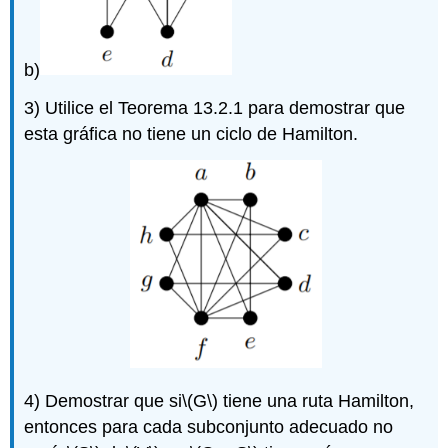
b)
3) Utilice el Teorema 13.2.1 para demostrar que
esta gráfica no tiene un ciclo de Hamilton.
4) Demostrar que si
\(G\)
tiene una ruta Hamilton,
entonces para cada subconjunto adecuado no