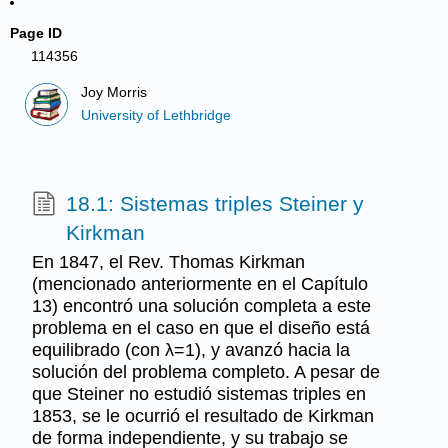
Page ID
114356
Joy Morris
University of Lethbridge
18.1: Sistemas triples Steiner y
Kirkman
En 1847, el Rev. Thomas Kirkman
(mencionado anteriormente en el Capítulo
13) encontró una solución completa a este
problema en el caso en que el diseño está
equilibrado (con λ=1), y avanzó hacia la
solución del problema completo. A pesar de
que Steiner no estudió sistemas triples en
1853, se le ocurrió el resultado de Kirkman
de forma independiente, y su trabajo se