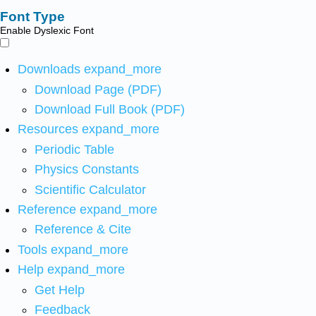
Font Type
Enable Dyslexic Font
Downloads
expand_more
Download Page (PDF)
Download Full Book (PDF)
Resources
expand_more
Periodic Table
Physics Constants
Scientific Calculator
Reference
expand_more
Reference & Cite
Tools
expand_more
Help
expand_more
Get Help
Feedback