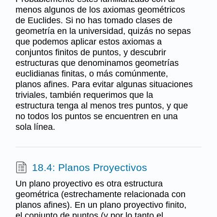
menos algunos de los axiomas geométricos
de Euclides. Si no has tomado clases de
geometría en la universidad, quizás no sepas
que podemos aplicar estos axiomas a
conjuntos finitos de puntos, y descubrir
estructuras que denominamos geometrías
euclidianas finitas, o más comúnmente,
planos afines. Para evitar algunas situaciones
triviales, también requerimos que la
estructura tenga al menos tres puntos, y que
no todos los puntos se encuentren en una
sola línea.
18.4: Planos Proyectivos
Un plano proyectivo es otra estructura
geométrica (estrechamente relacionada con
planos afines). En un plano proyectivo finito,
el conjunto de puntos (y por lo tanto el