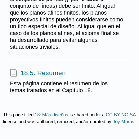
conjunto de líneas) debe ser finito. Al igual
que los planos afines finitos, los planos
proyectivos finitos pueden considerarse como
un tipo especial de diseño. Al igual que en el
caso de los planos afines, el axioma final se
ha desarrollado para evitar algunas
situaciones triviales.
18.5: Resumen
Esta página contiene el resumen de los
temas tratados en el Capítulo 18.
This page titled
18: Más diseños
is shared under a
CC BY-NC-SA
license and was authored, remixed, and/or curated by
Joy Morris
.