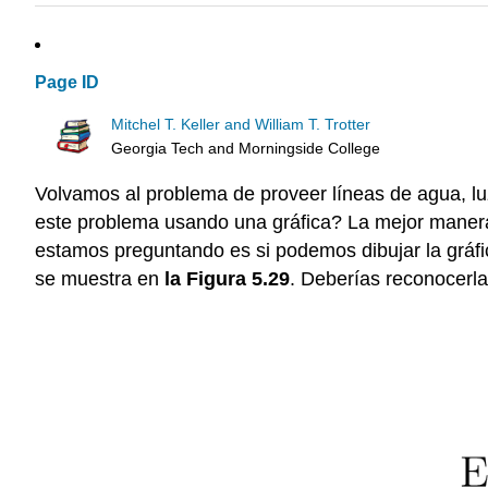
Page ID
Mitchel T. Keller and William T. Trotter
Georgia Tech and Morningside College
Volvamos al problema de proveer líneas de agua, lu
este problema usando una gráfica? La mejor manera e
estamos preguntando es si podemos dibujar la gráfic
se muestra en
la Figura 5.29
. Deberías reconocerla