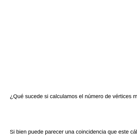
¿Qué sucede si calculamos el número de vértices 
Si bien puede parecer una coincidencia que este cál