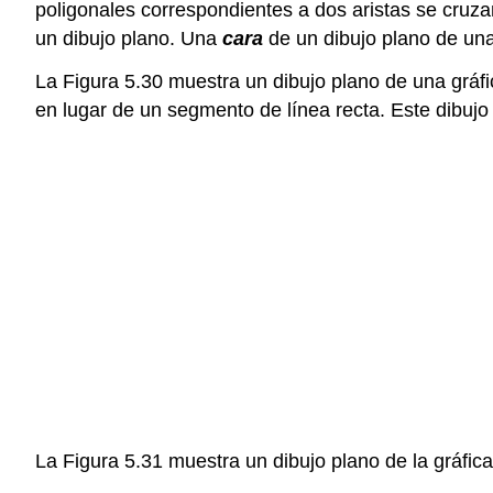
poligonales correspondientes a dos aristas se cruza
un dibujo plano. Una
cara
de un dibujo plano de una 
La Figura 5.30 muestra un dibujo plano de una gráfi
en lugar de un segmento de línea recta. Este dibujo
La Figura 5.31 muestra un dibujo plano de la gráfic