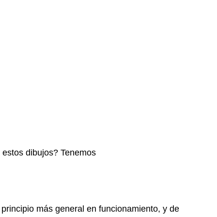
a estos dibujos? Tenemos
 principio más general en funcionamiento, y de