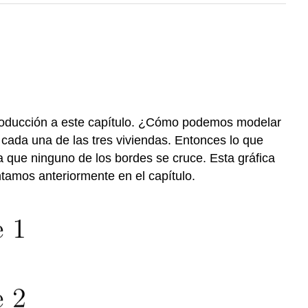
ntroducción a este capítulo. ¿Cómo podemos modelar
 cada una de las tres viviendas. Entonces lo que
a que ninguno de los bordes se cruce. Esta gráfica
amos anteriormente en el capítulo.