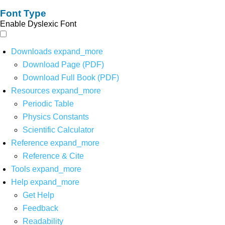
Font Type
Enable Dyslexic Font
Downloads
expand_more
Download Page (PDF)
Download Full Book (PDF)
Resources
expand_more
Periodic Table
Physics Constants
Scientific Calculator
Reference
expand_more
Reference & Cite
Tools
expand_more
Help
expand_more
Get Help
Feedback
Readability