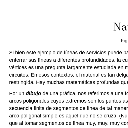
Fig
Si bien este ejemplo de líneas de servicios puede 
enterrar sus líneas a diferentes profundidades, la c
vértices es una pregunta largamente estudiada en m
circuitos. En esos contextos, el material es tan de
restringida. Hay muchas matemáticas profundas que 
Por un
dibujo
de una gráfica, nos referimos a una f
arcos poligonales cuyos extremos son los puntos as
secuencia finita de segmentos de línea de tal maner
arco poligonal simple es aquel que no se cruza. (Nu
que al tomar segmentos de línea muy, muy, muy co