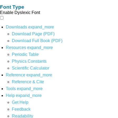
Font Type
Enable Dyslexic Font
Downloads
expand_more
Download Page (PDF)
Download Full Book (PDF)
Resources
expand_more
Periodic Table
Physics Constants
Scientific Calculator
Reference
expand_more
Reference & Cite
Tools
expand_more
Help
expand_more
Get Help
Feedback
Readability