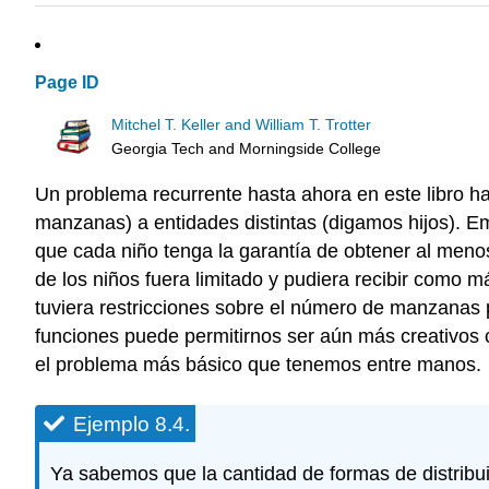
Page ID
Mitchel T. Keller and William T. Trotter
Georgia Tech and Morningside College
Un problema recurrente hasta ahora en este libro ha
manzanas) a entidades distintas (digamos hijos). 
que cada niño tenga la garantía de obtener al meno
de los niños fuera limitado y pudiera recibir como
tuviera restricciones sobre el número de manzanas 
funciones puede permitirnos ser aún más creativos 
el problema más básico que tenemos entre manos.
Ejemplo 8.4.
Ya sabemos que la cantidad de formas de distribui