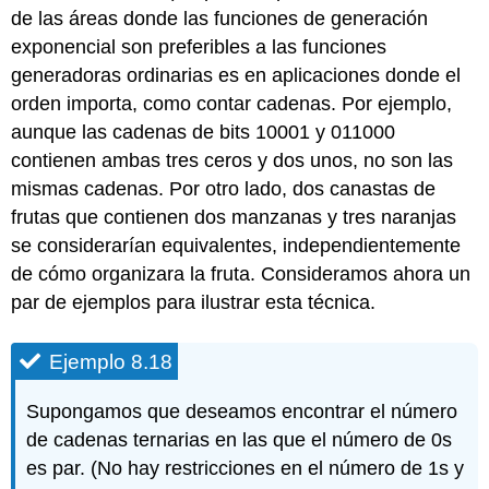
de las áreas donde las funciones de generación
exponencial son preferibles a las funciones
generadoras ordinarias es en aplicaciones donde el
orden importa, como contar cadenas. Por ejemplo,
aunque las cadenas de bits 10001 y 011000
contienen ambas tres ceros y dos unos, no son las
mismas cadenas. Por otro lado, dos canastas de
frutas que contienen dos manzanas y tres naranjas
se considerarían equivalentes, independientemente
de cómo organizara la fruta. Consideramos ahora un
par de ejemplos para ilustrar esta técnica.
Ejemplo 8.18
Supongamos que deseamos encontrar el número
de cadenas ternarias en las que el número de 0s
es par. (No hay restricciones en el número de 1s y