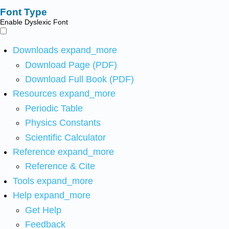
Font Type
Enable Dyslexic Font
Downloads
expand_more
Download Page (PDF)
Download Full Book (PDF)
Resources
expand_more
Periodic Table
Physics Constants
Scientific Calculator
Reference
expand_more
Reference & Cite
Tools
expand_more
Help
expand_more
Get Help
Feedback