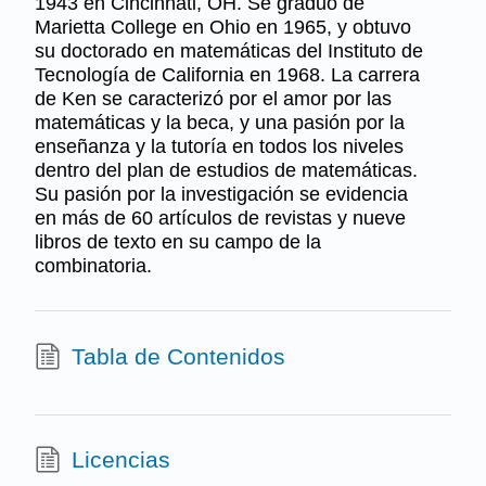
1943 en Cincinnati, OH. Se graduó de
Marietta College en Ohio en 1965, y obtuvo
su doctorado en matemáticas del Instituto de
Tecnología de California en 1968. La carrera
de Ken se caracterizó por el amor por las
matemáticas y la beca, y una pasión por la
enseñanza y la tutoría en todos los niveles
dentro del plan de estudios de matemáticas.
Su pasión por la investigación se evidencia
en más de 60 artículos de revistas y nueve
libros de texto en su campo de la
combinatoria.
Tabla de Contenidos
Licencias