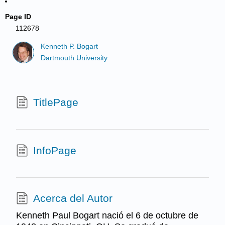
Page ID
112678
Kenneth P. Bogart
Dartmouth University
TitlePage
InfoPage
Acerca del Autor
Kenneth Paul Bogart nació el 6 de octubre de