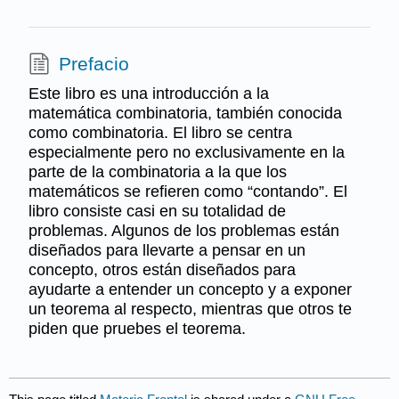
Prefacio
Este libro es una introducción a la
matemática combinatoria, también conocida
como combinatoria. El libro se centra
especialmente pero no exclusivamente en la
parte de la combinatoria a la que los
matemáticos se refieren como “contando”. El
libro consiste casi en su totalidad de
problemas. Algunos de los problemas están
diseñados para llevarte a pensar en un
concepto, otros están diseñados para
ayudarte a entender un concepto y a exponer
un teorema al respecto, mientras que otros te
piden que pruebes el teorema.