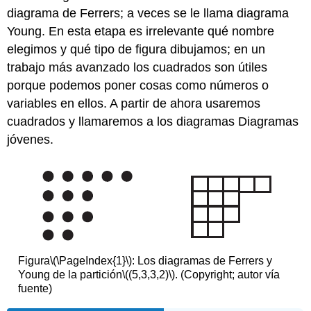
diagrama de Ferrers; a veces se le llama diagrama
Young. En esta etapa es irrelevante qué nombre
elegimos y qué tipo de figura dibujamos; en un
trabajo más avanzado los cuadrados son útiles
porque podemos poner cosas como números o
variables en ellos. A partir de ahora usaremos
cuadrados y llamaremos a los diagramas Diagramas
jóvenes.
Figura
\(\PageIndex{1}\)
: Los diagramas de Ferrers y
Young de la partición
\((5,3,3,2)\)
. (Copyright; autor vía
fuente)