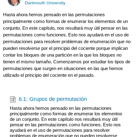
Dartmouth University
Hasta ahora hemos pensado en las permutaciones
principalmente como formas de enumerar los elementos de un
conjunto. En este capítulo, nos resultará muy útil pensar en las
permutaciones como funciones. Esto nos ayudará en el uso de
permutaciones para resolver problemas de enumeración que no
pueden resolverse por el principio del cociente porque implican
contar los bloques de una partición en la que los bloques no
tienen el mismo tamaño. Comenzamos por estudiar los tipos de
permutaciones que surgen en situaciones en las que hemos
utilizado el principio del cociente en el pasado.
6.1: Grupos de permutación
Hasta ahora hemos pensado en las permutaciones
principalmente como formas de enumerar los elementos
de un conjunto. En este capítulo nos resultará muy útil
pensar en las permutaciones como funciones. Esto nos
ayudará en el uso de permutaciones para resolver
problemas de enumeración que no pueden resolverse