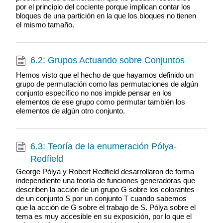
por el principio del cociente porque implican contar los
bloques de una partición en la que los bloques no tienen
el mismo tamaño.
6.2: Grupos Actuando sobre Conjuntos
Hemos visto que el hecho de que hayamos definido un
grupo de permutación como las permutaciones de algún
conjunto específico no nos impide pensar en los
elementos de ese grupo como permutar también los
elementos de algún otro conjunto.
6.3: Teoría de la enumeración Pólya-
Redfield
George Pólya y Robert Redfield desarrollaron de forma
independiente una teoría de funciones generadoras que
describen la acción de un grupo G sobre los colorantes
de un conjunto S por un conjunto T cuando sabemos
que la acción de G sobre el trabajo de S. Pólya sobre el
tema es muy accesible en su exposición, por lo que el