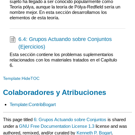
sujeto ha llegado a ser conocido popularmente como
Teoría pólya, aunque la teoría de Pólya-Redfield sería un
nombre mejor. En esta sección desarrollamos los
elementos de esta teoría.
6.4: Grupos Actuando sobre Conjuntos
(Ejercicios)
Esta sección contiene los problemas suplementarios
relacionados con los materiales tratados en el Capítulo
6.
Template:HideTOC
Colaboradores y Atribuciones
Template:ContribBogart
This page titled
6: Grupos Actuando sobre Conjuntos
is shared
under a
GNU Free Documentation License 1.3
license and was
authored, remixed, and/or curated by
Kenneth P. Bogart
.