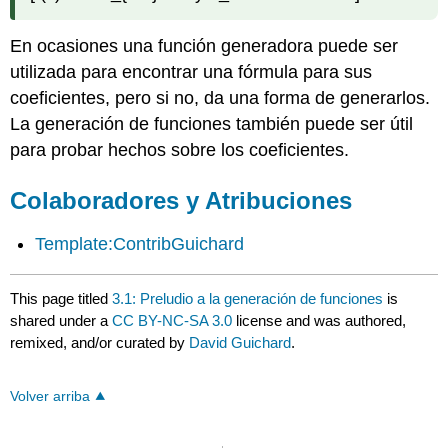
En ocasiones una función generadora puede ser
utilizada para encontrar una fórmula para sus
coeficientes, pero si no, da una forma de generarlos.
La generación de funciones también puede ser útil
para probar hechos sobre los coeficientes.
Colaboradores y Atribuciones
Template:ContribGuichard
This page titled
3.1: Preludio a la generación de funciones
is
shared under a
CC BY-NC-SA 3.0
license and was authored,
remixed, and/or curated by
David Guichard
.
Volver arriba