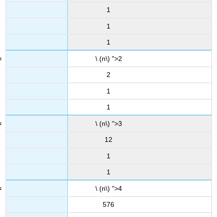
1
1
1
\ (n\) ">2
2
1
1
\ (n\) ">3
12
1
1
\ (n\) ">4
576