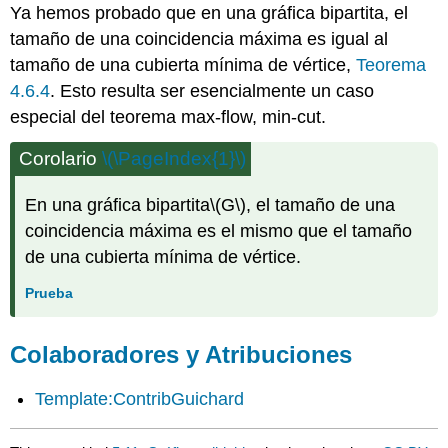
Ya hemos probado que en una gráfica bipartita, el
tamaño de una coincidencia máxima es igual al
tamaño de una cubierta mínima de vértice,
Teorema
4.6.4
. Esto resulta ser esencialmente un caso
especial del teorema max-flow, min-cut.
Corolario
\(\PageIndex{1}\)
En una gráfica bipartita
\(G\)
, el tamaño de una
coincidencia máxima es el mismo que el tamaño
de una cubierta mínima de vértice.
Prueba
Colaboradores y Atribuciones
Template:ContribGuichard