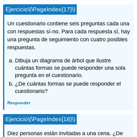
Ejercicio
\(\PageIndex{17}\)
Un cuestionario contiene seis preguntas cada una
con respuestas sí-no. Para cada respuesta sí, hay
una pregunta de seguimiento con cuatro posibles
respuestas.
Dibuja un diagrama de árbol que ilustre
cuántas formas se puede responder una sola
pregunta en el cuestionario.
¿De cuántas formas se puede responder el
cuestionario?
Responder
Ejercicio
\(\PageIndex{18}\)
Diez personas están invitadas a una cena. ¿De