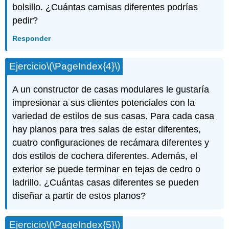
bolsillo. ¿Cuántas camisas diferentes podrías
pedir?
Responder
Ejercicio
\(\PageIndex{4}\)
A un constructor de casas modulares le gustaría
impresionar a sus clientes potenciales con la
variedad de estilos de sus casas. Para cada casa
hay planos para tres salas de estar diferentes,
cuatro configuraciones de recámara diferentes y
dos estilos de cochera diferentes. Además, el
exterior se puede terminar en tejas de cedro o
ladrillo. ¿Cuántas casas diferentes se pueden
diseñar a partir de estos planos?
Ejercicio
\(\PageIndex{5}\)