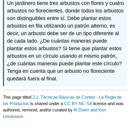
Un jardinero tiene tres arbustos con flores y cuatro
arbustos no florecientes, donde todos los arbustos
son distinguibles entre sí. Debe plantar estos
arbustos en fila utilizando un patrón alterno, es
decir, un arbusto debe ser de un tipo diferente al
de cada lado. ¿De cuántas maneras puede
plantar estos arbustos? Si tiene que plantar estos
arbustos en un círculo usando el mismo patrón,
¿de cuántas maneras puede plantar este círculo?
Tenga en cuenta que un arbusto no floreciente
quedará fuera al final.
This page titled
2.1: Técnicas Básicas de Conteo - La Regla de
los Productos
is shared under a
CC BY-NC-SA
license and was
authored, remixed, and/or curated by
Al Doerr and Ken
Levasseur
.