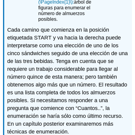
(\PageIndex{1}\)
:
árbol de
figuras
para enumerar el
número de almuerzos
posibles.
Cada camino que comienza en la posición
etiquetada START y va hacia la derecha puede
interpretarse como una elección de uno de los
cinco sándwiches seguido de una elección de una
de las tres bebidas. Tenga en cuenta que se
requiere un trabajo considerable para llegar al
número quince de esta manera; pero también
obtenemos algo más que un número. El resultado
es una lista completa de todos los almuerzos
posibles. Si necesitamos responder a una
pregunta que comience con “Cuantos..”, la
enumeración se haría sólo como último recurso.
En un capítulo posterior examinaremos más
técnicas de enumeración.