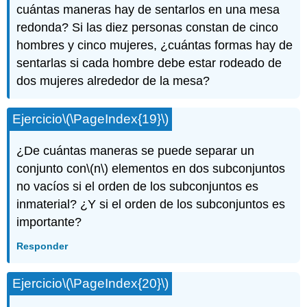
cuántas maneras hay de sentarlos en una mesa
redonda? Si las diez personas constan de cinco
hombres y cinco mujeres, ¿cuántas formas hay de
sentarlas si cada hombre debe estar rodeado de
dos mujeres alrededor de la mesa?
Ejercicio
\(\PageIndex{19}\)
¿De cuántas maneras se puede separar un
conjunto con
\(n\)
elementos en dos subconjuntos
no vacíos si el orden de los subconjuntos es
inmaterial? ¿Y si el orden de los subconjuntos es
importante?
Responder
Ejercicio
\(\PageIndex{20}\)