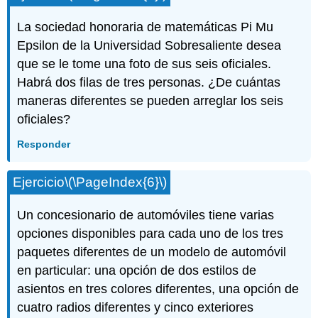
La sociedad honoraria de matemáticas Pi Mu
Epsilon de la Universidad Sobresaliente desea
que se le tome una foto de sus seis oficiales.
Habrá dos filas de tres personas. ¿De cuántas
maneras diferentes se pueden arreglar los seis
oficiales?
Responder
Ejercicio
\(\PageIndex{6}\)
Un concesionario de automóviles tiene varias
opciones disponibles para cada uno de los tres
paquetes diferentes de un modelo de automóvil
en particular: una opción de dos estilos de
asientos en tres colores diferentes, una opción de
cuatro radios diferentes y cinco exteriores