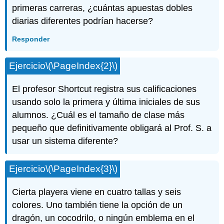
primeras carreras, ¿cuántas apuestas dobles
diarias diferentes podrían hacerse?
Responder
Ejercicio
\(\PageIndex{2}\)
El profesor Shortcut registra sus calificaciones
usando solo la primera y última iniciales de sus
alumnos. ¿Cuál es el tamaño de clase más
pequeño que definitivamente obligará al Prof. S. a
usar un sistema diferente?
Ejercicio
\(\PageIndex{3}\)
Cierta playera viene en cuatro tallas y seis
colores. Uno también tiene la opción de un
dragón, un cocodrilo, o ningún emblema en el