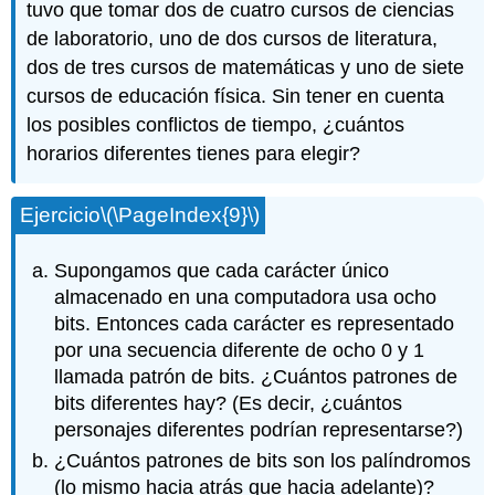
tuvo que tomar dos de cuatro cursos de ciencias
de laboratorio, uno de dos cursos de literatura,
dos de tres cursos de matemáticas y uno de siete
cursos de educación física. Sin tener en cuenta
los posibles conflictos de tiempo, ¿cuántos
horarios diferentes tienes para elegir?
Ejercicio
\(\PageIndex{9}\)
Supongamos que cada carácter único
almacenado en una computadora usa ocho
bits. Entonces cada carácter es representado
por una secuencia diferente de ocho 0 y 1
llamada patrón de bits. ¿Cuántos patrones de
bits diferentes hay? (Es decir, ¿cuántos
personajes diferentes podrían representarse?)
¿Cuántos patrones de bits son los palíndromos
(lo mismo hacia atrás que hacia adelante)?