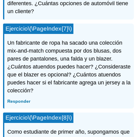
diferentes. ¿Cuántas opciones de automóvil tiene
un cliente?
Ejercicio
\(\PageIndex{7}\)
Un fabricante de ropa ha sacado una colección
mix-and-match compuesta por dos blusas, dos
pares de pantalones, una falda y un blazer.
¿Cuántos atuendos puedes hacer? ¿Consideraste
que el blazer es opcional? ¿Cuántos atuendos
puedes hacer si el fabricante agrega un jersey a la
colección?
Responder
Ejercicio
\(\PageIndex{8}\)
Como estudiante de primer año, supongamos que