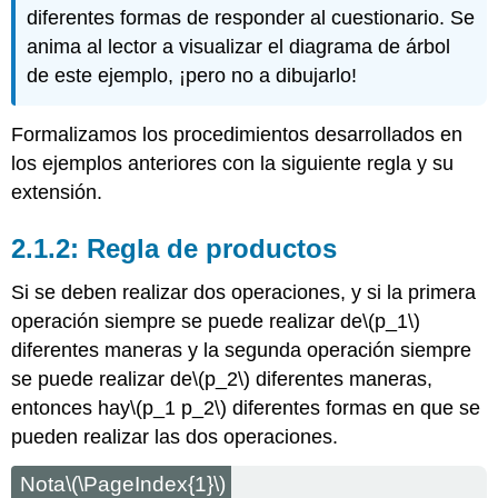
diferentes formas de responder al cuestionario. Se
anima al lector a visualizar el diagrama de árbol
de este ejemplo, ¡pero no a dibujarlo!
Formalizamos los procedimientos desarrollados en
los ejemplos anteriores con la siguiente regla y su
extensión.
Regla de productos
Si se deben realizar dos operaciones, y si la primera
operación siempre se puede realizar de
\(p_1\)
diferentes maneras y la segunda operación siempre
se puede realizar de
\(p_2\)
diferentes maneras,
entonces hay
\(p_1 p_2\)
diferentes formas en que se
pueden realizar las dos operaciones.
Nota
\(\PageIndex{1}\)