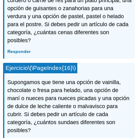
cordero o carne de res para un plato principal, una
opción de guisantes o zanahorias para una
verdura y una opción de pastel, pastel o helado
para el postre. Si debes pedir un artículo de cada
categoría, ¿cuántas cenas diferentes son
posibles?
Responder
Ejercicio
\(\PageIndex{16}\)
Supongamos que tiene una opción de vainilla,
chocolate o fresa para helado, una opción de
maní o nueces para nueces picadas y una opción
de dulce de leche caliente o malvavisco para
cubrir. Si debes pedir un artículo de cada
categoría, ¿cuántos sundaes diferentes son
posibles?