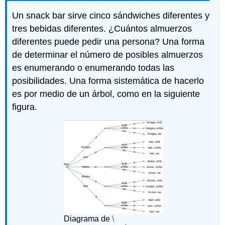
Un snack bar sirve cinco sándwiches diferentes y
tres bebidas diferentes. ¿Cuántos almuerzos
diferentes puede pedir una persona? Una forma
de determinar el número de posibles almuerzos
es enumerando o enumerando todas las
posibilidades. Una forma sistemática de hacerlo
es por medio de un árbol, como en la siguiente
figura.
Diagrama de
\