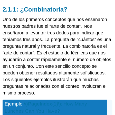
¿Combinatoria?
Uno de los primeros conceptos que nos enseñaron
nuestros padres fue el “arte de contar”. Nos
enseñaron a levantar tres dedos para indicar que
teníamos tres años. La pregunta de “cuántos” es una
pregunta natural y frecuente. La combinatoria es el
“arte de contar”. Es el estudio de técnicas que nos
ayudarán a contar rápidamente el número de objetos
en un conjunto. Con este sencillo concepto se
pueden obtener resultados altamente sofisticados.
Los siguientes ejemplos ilustrarán que muchas
preguntas relacionadas con el conteo involucran el
mismo proceso.
Ejemplo
\(\PageIndex{1}\)
: How Many
Lunches Can You Have?