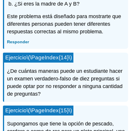
¿Si eres la madre de A y B?
Este problema está diseñado para mostrarte que
diferentes personas pueden tener diferentes
respuestas correctas al mismo problema.
Responder
Ejercicio
\(\PageIndex{14}\)
¿De cuántas maneras puede un estudiante hacer
un examen verdadero-falso de diez preguntas si
puede optar por no responder a ninguna cantidad
de preguntas?
Ejercicio
\(\PageIndex{15}\)
Supongamos que tiene la opción de pescado,