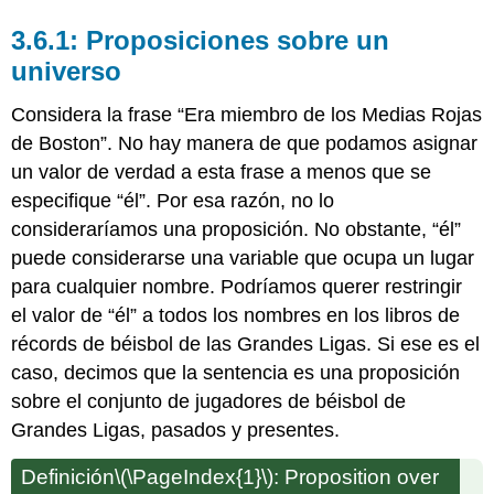
Proposiciones sobre un
universo
Considera la frase “Era miembro de los Medias Rojas
de Boston”. No hay manera de que podamos asignar
un valor de verdad a esta frase a menos que se
especifique “él”. Por esa razón, no lo
consideraríamos una proposición. No obstante, “él”
puede considerarse una variable que ocupa un lugar
para cualquier nombre. Podríamos querer restringir
el valor de “él” a todos los nombres en los libros de
récords de béisbol de las Grandes Ligas. Si ese es el
caso, decimos que la sentencia es una proposición
sobre el conjunto de jugadores de béisbol de
Grandes Ligas, pasados y presentes.
Definición
\(\PageIndex{1}\)
: Proposition over