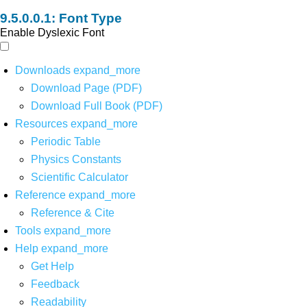
Font Type
Enable Dyslexic Font
Downloads
expand_more
Download Page (PDF)
Download Full Book (PDF)
Resources
expand_more
Periodic Table
Physics Constants
Scientific Calculator
Reference
expand_more
Reference & Cite
Tools
expand_more
Help
expand_more
Get Help
Feedback
Readability