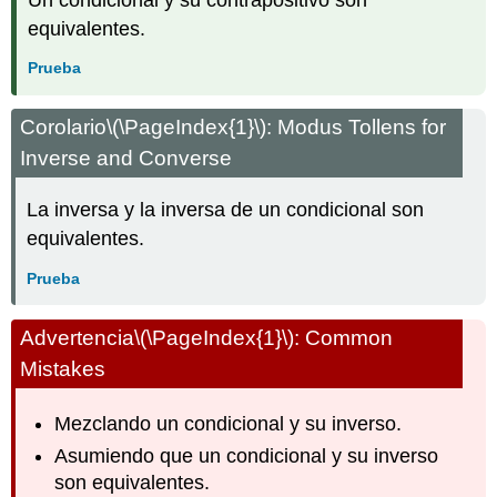
equivalentes.
Prueba
Corolario
\(\PageIndex{1}\)
: Modus Tollens for
Inverse and Converse
La inversa y la inversa de un condicional son
equivalentes.
Prueba
Advertencia
\(\PageIndex{1}\)
: Common
Mistakes
Mezclando un condicional y su inverso.
Asumiendo que un condicional y su inverso
son equivalentes.