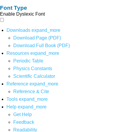
Font Type
Enable Dyslexic Font
Downloads
expand_more
Download Page (PDF)
Download Full Book (PDF)
Resources
expand_more
Periodic Table
Physics Constants
Scientific Calculator
Reference
expand_more
Reference & Cite
Tools
expand_more
Help
expand_more
Get Help
Feedback
Readability