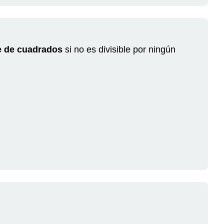
re de cuadrados
si no es divisible por ningún