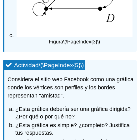
Figura
\(\PageIndex{3}\)
Actividad
\(\PageIndex{5}\)
Considera el sitio web Facebook como una gráfica
donde los vértices son perfiles y los bordes
representan “amistad”.
¿Esta gráfica debería ser una gráfica dirigida?
¿Por qué o por qué no?
¿Esta gráfica es simple? ¿completo? Justifica
tus respuestas.