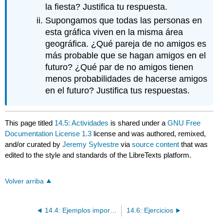
la fiesta? Justifica tu respuesta.
Supongamos que todas las personas en
esta gráfica viven en la misma área
geográfica. ¿Qué pareja de no amigos es
más probable que se hagan amigos en el
futuro? ¿Qué par de no amigos tienen
menos probabilidades de hacerse amigos
en el futuro? Justifica tus respuestas.
This page titled
14.5: Actividades
is shared under a
GNU Free
Documentation License 1.3
license and was authored, remixed,
and/or curated by
Jeremy Sylvestre
via
source content
that was
edited to the style and standards of the LibreTexts platform.
Volver arriba
14.4: Ejemplos importantes
14.6: Ejercicios