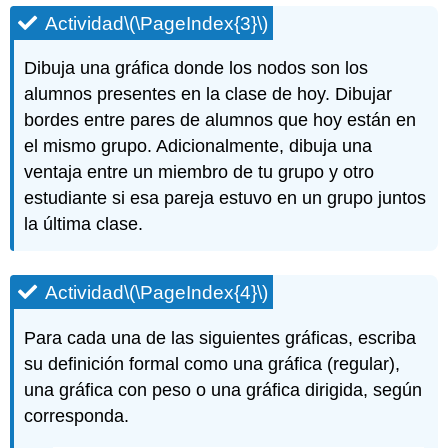
Actividad
\(\PageIndex{3}\)
Dibuja una gráfica donde los nodos son los
alumnos presentes en la clase de hoy. Dibujar
bordes entre pares de alumnos que hoy están en
el mismo grupo. Adicionalmente, dibuja una
ventaja entre un miembro de tu grupo y otro
estudiante si esa pareja estuvo en un grupo juntos
la última clase.
Actividad
\(\PageIndex{4}\)
Para cada una de las siguientes gráficas, escriba
su definición formal como una gráfica (regular),
una gráfica con peso o una gráfica dirigida, según
corresponda.