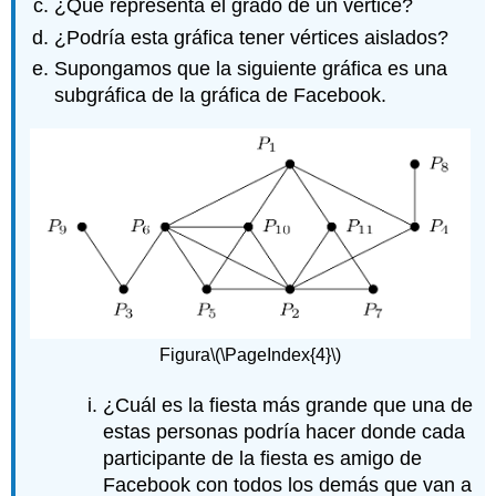
¿Qué representa el grado de un vértice?
¿Podría esta gráfica tener vértices aislados?
Supongamos que la siguiente gráfica es una
subgráfica de la gráfica de Facebook.
Figura
\(\PageIndex{4}\)
¿Cuál es la fiesta más grande que una de
estas personas podría hacer donde cada
participante de la fiesta es amigo de
Facebook con todos los demás que van a