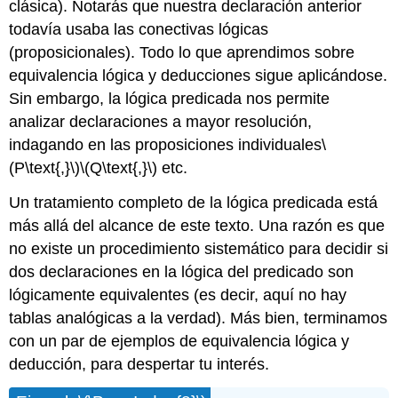
clásica). Notarás que nuestra declaración anterior
todavía usaba las conectivas lógicas
(proposicionales). Todo lo que aprendimos sobre
equivalencia lógica y deducciones sigue aplicándose.
Sin embargo, la lógica predicada nos permite
analizar declaraciones a mayor resolución,
indagando en las proposiciones individuales
\
(P\text{,}\)
\(Q\text{,}\)
etc.
Un tratamiento completo de la lógica predicada está
más allá del alcance de este texto. Una razón es que
no existe un procedimiento sistemático para decidir si
dos declaraciones en la lógica del predicado son
lógicamente equivalentes (es decir, aquí no hay
tablas analógicas a la verdad). Más bien, terminamos
con un par de ejemplos de equivalencia lógica y
deducción, para despertar tu interés.