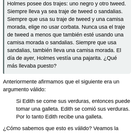
Holmes posee dos trajes: uno negro y otro tweed.
Siempre lleva ya sea traje de tweed o sandalias.
Siempre que usa su traje de tweed y una camisa
morada, elige no usar corbata. Nunca usa el traje
de tweed a menos que también esté usando una
camisa morada o sandalias. Siempre que usa
sandalias, también lleva una camisa morada. El
día de ayer, Holmes vestía una pajarita. ¿Qué
más llevaba puesto?
Anteriormente afirmamos que el siguiente era un
argumento válido:
Si Edith se come sus verduras, entonces puede
tomar una galleta. Edith se comió sus verduras.
Por lo tanto Edith recibe una galleta.
¿Cómo sabemos que esto es válido? Veamos la