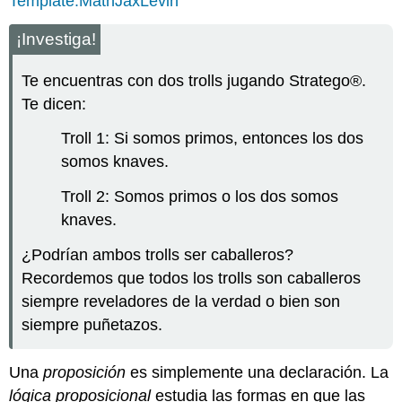
Template:MathJaxLevin
¡Investiga!
Te encuentras con dos trolls jugando Stratego®.
Te dicen:
Troll 1: Si somos primos, entonces los dos
somos knaves.
Troll 2: Somos primos o los dos somos
knaves.
¿Podrían ambos trolls ser caballeros?
Recordemos que todos los trolls son caballeros
siempre reveladores de la verdad o bien son
siempre puñetazos.
Una
proposición
es simplemente una declaración. La
lógica proposicional
estudia las formas en que las