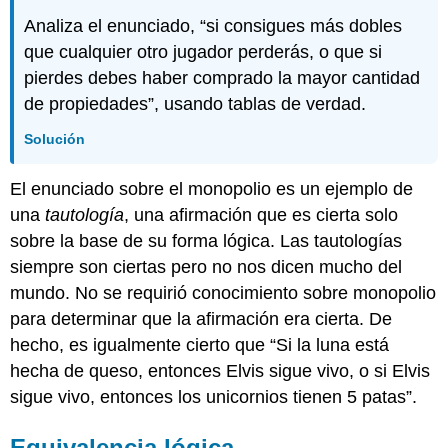
Analiza el enunciado, “si consigues más dobles
que cualquier otro jugador perderás, o que si
pierdes debes haber comprado la mayor cantidad
de propiedades”, usando tablas de verdad.
Solución
El enunciado sobre el monopolio es un ejemplo de
una
tautología
, una afirmación que es cierta solo
sobre la base de su forma lógica. Las tautologías
siempre son ciertas pero no nos dicen mucho del
mundo. No se requirió conocimiento sobre monopolio
para determinar que la afirmación era cierta. De
hecho, es igualmente cierto que “Si la luna está
hecha de queso, entonces Elvis sigue vivo, o si Elvis
sigue vivo, entonces los unicornios tienen 5 patas”.
Equivalencia
lógica