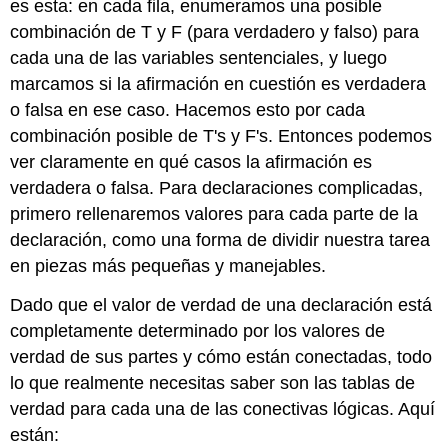
es esta: en cada fila, enumeramos una posible
combinación de T y F (para verdadero y falso) para
cada una de las variables sentenciales, y luego
marcamos si la afirmación en cuestión es verdadera
o falsa en ese caso. Hacemos esto por cada
combinación posible de T's y F's. Entonces podemos
ver claramente en qué casos la afirmación es
verdadera o falsa. Para declaraciones complicadas,
primero rellenaremos valores para cada parte de la
declaración, como una forma de dividir nuestra tarea
en piezas más pequeñas y manejables.
Dado que el valor de verdad de una declaración está
completamente determinado por los valores de
verdad de sus partes y cómo están conectadas, todo
lo que realmente necesitas saber son las tablas de
verdad para cada una de las conectivas lógicas. Aquí
están: