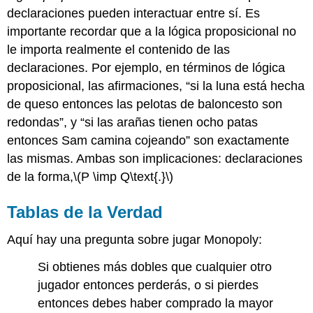
declaraciones pueden interactuar entre sí. Es
importante recordar que a la lógica proposicional no
le importa realmente el contenido de las
declaraciones. Por ejemplo, en términos de lógica
proposicional, las afirmaciones, “si la luna está hecha
de queso entonces las pelotas de baloncesto son
redondas”, y “si las arañas tienen ocho patas
entonces Sam camina cojeando” son exactamente
las mismas. Ambas son implicaciones: declaraciones
de la forma,
\(P \imp Q\text{.}\)
Tablas
de la Verdad
Aquí hay una pregunta sobre jugar Monopoly:
Si obtienes más dobles que cualquier otro
jugador entonces perderás, o si pierdes
entonces debes haber comprado la mayor