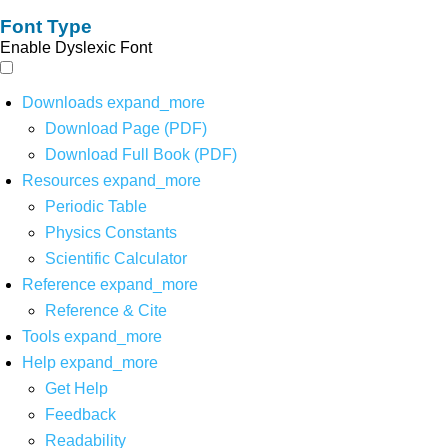
Font Type
Enable Dyslexic Font
Downloads
expand_more
Download Page (PDF)
Download Full Book (PDF)
Resources
expand_more
Periodic Table
Physics Constants
Scientific Calculator
Reference
expand_more
Reference & Cite
Tools
expand_more
Help
expand_more
Get Help
Feedback
Readability