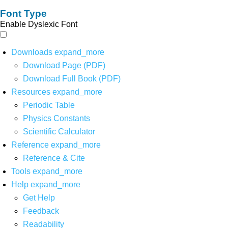
Font Type
Enable Dyslexic Font
Downloads
expand_more
Download Page (PDF)
Download Full Book (PDF)
Resources
expand_more
Periodic Table
Physics Constants
Scientific Calculator
Reference
expand_more
Reference & Cite
Tools
expand_more
Help
expand_more
Get Help
Feedback
Readability