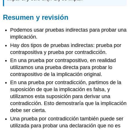
Resumen y revisión
Podemos usar pruebas indirectas para probar una
implicación.
Hay dos tipos de pruebas indirectas: prueba por
contrapositiva y prueba por contradicción.
En una prueba por contrapositivo, en realidad
utilizamos una prueba directa para probar lo
contrapositivo de la implicación original.
En una prueba por contradicción, partimos de la
suposición de que la implicación es falsa, y
utilizamos esta suposición para derivar una
contradicción. Esto demostraría que la implicación
debe ser cierta.
Una prueba por contradicción también puede ser
utilizada para probar una declaración que no es