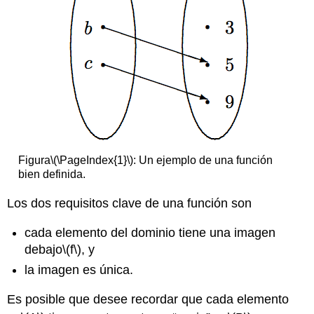
Figura
\(\PageIndex{1}\)
: Un ejemplo de una función
bien definida.
Los dos requisitos clave de una función son
cada elemento del dominio tiene una imagen
debajo
\(f\)
, y
la imagen es única.
Es posible que desee recordar que cada elemento