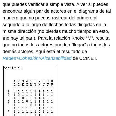
que puedes verificar a simple vista. A ver si puedes
encontrar algún par de actores en el diagrama de tal
manera que no puedas rastrear del primero al
segundo a lo largo de flechas todas dirigidas en la
misma dirección (no pierdas mucho tiempo en esto,
¡no hay tal par!). Para la relación Knoke “M”, resulta
que no todos los actores pueden “llegar” a todos los
demás actores. Aquí está el resultado de
Redes>Cohesión>Alcanzabilidad
de UCINET.