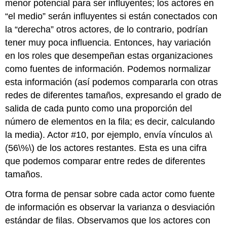
menor potencial para ser influyentes; los actores en
“el medio” serán influyentes si están conectados con
la “derecha” otros actores, de lo contrario, podrían
tener muy poca influencia. Entonces, hay variación
en los roles que desempeñan estas organizaciones
como fuentes de información. Podemos normalizar
esta información (así podemos compararla con otras
redes de diferentes tamaños, expresando el grado de
salida de cada punto como una proporción del
número de elementos en la fila; es decir, calculando
la media). Actor #10, por ejemplo, envía vínculos a
\
(56\%\)
de los actores restantes. Esta es una cifra
que podemos comparar entre redes de diferentes
tamaños.
Otra forma de pensar sobre cada actor como fuente
de información es observar la varianza o desviación
estándar de filas. Observamos que los actores con