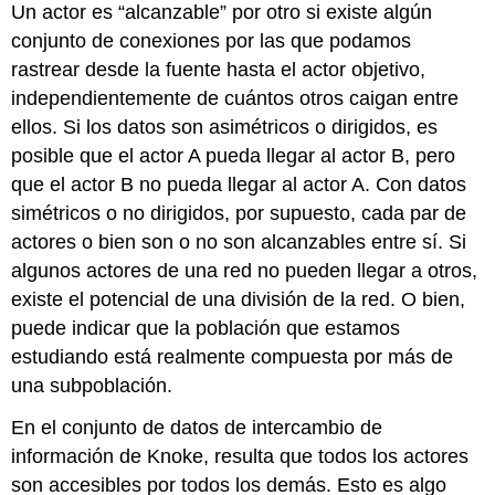
Un actor es “alcanzable” por otro si existe algún
conjunto de conexiones por las que podamos
rastrear desde la fuente hasta el actor objetivo,
independientemente de cuántos otros caigan entre
ellos. Si los datos son asimétricos o dirigidos, es
posible que el actor A pueda llegar al actor B, pero
que el actor B no pueda llegar al actor A. Con datos
simétricos o no dirigidos, por supuesto, cada par de
actores o bien son o no son alcanzables entre sí. Si
algunos actores de una red no pueden llegar a otros,
existe el potencial de una división de la red. O bien,
puede indicar que la población que estamos
estudiando está realmente compuesta por más de
una subpoblación.
En el conjunto de datos de intercambio de
información de Knoke, resulta que todos los actores
son accesibles por todos los demás. Esto es algo