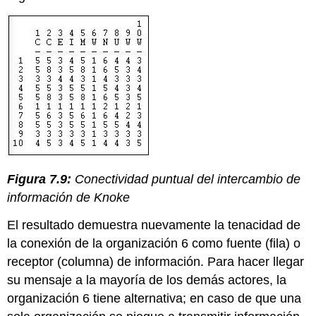
Figura 7.9:
Conectividad puntual del intercambio de
información de Knoke
El resultado demuestra nuevamente la tenacidad de
la conexión de la organización 6 como fuente (fila) o
receptor (columna) de información. Para hacer llegar
su mensaje a la mayoría de los demás actores, la
organización 6 tiene alternativa; en caso de que una