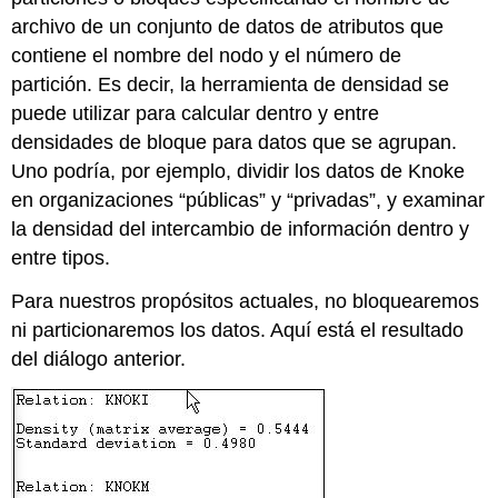
archivo de un conjunto de datos de atributos que
contiene el nombre del nodo y el número de
partición. Es decir, la herramienta de densidad se
puede utilizar para calcular dentro y entre
densidades de bloque para datos que se agrupan.
Uno podría, por ejemplo, dividir los datos de Knoke
en organizaciones “públicas” y “privadas”, y examinar
la densidad del intercambio de información dentro y
entre tipos.
Para nuestros propósitos actuales, no bloquearemos
ni particionaremos los datos. Aquí está el resultado
del diálogo anterior.