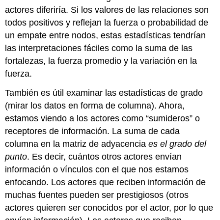
actores diferiría. Si los valores de las relaciones son
todos positivos y reflejan la fuerza o probabilidad de
un empate entre nodos, estas estadísticas tendrían
las interpretaciones fáciles como la suma de las
fortalezas, la fuerza promedio y la variación en la
fuerza.
También es útil examinar las estadísticas de grado
(mirar los datos en forma de columna). Ahora,
estamos viendo a los actores como “sumideros” o
receptores de información. La suma de cada
columna en la matriz de adyacencia
es el grado del
punto
. Es decir, cuántos otros actores envían
información o vínculos con el que nos estamos
enfocando. Los actores que reciben información de
muchas fuentes pueden ser prestigiosos (otros
actores quieren ser conocidos por el actor, por lo que