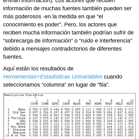
envían información). Los actores que reciben
información de muchas fuentes también pueden ser
más poderosos -en la medida en que “el
conocimiento es poder”. Pero, los actores que
reciben mucha información también podrían sufrir de
“sobrecarga de información” o “ruido e interferencia”
debido a mensajes contradictorios de diferentes
fuentes.
Aquí están los resultados de
Herramientas>Estadísticas Univariables
cuando
seleccionamos “columna” en lugar de “fila”.