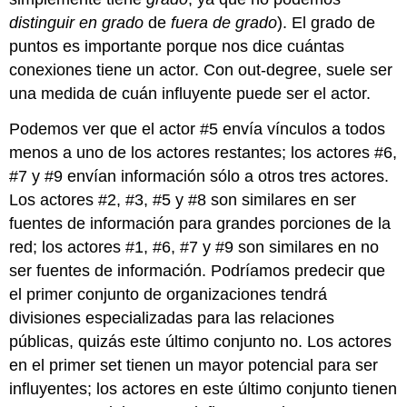
distinguir en grado
de
fuera de grado
). El grado de
puntos es importante porque nos dice cuántas
conexiones tiene un actor. Con out-degree, suele ser
una medida de cuán influyente puede ser el actor.
Podemos ver que el actor #5 envía vínculos a todos
menos a uno de los actores restantes; los actores #6,
#7 y #9 envían información sólo a otros tres actores.
Los actores #2, #3, #5 y #8 son similares en ser
fuentes de información para grandes porciones de la
red; los actores #1, #6, #7 y #9 son similares en no
ser fuentes de información. Podríamos predecir que
el primer conjunto de organizaciones tendrá
divisiones especializadas para las relaciones
públicas, quizás este último conjunto no. Los actores
en el primer set tienen un mayor potencial para ser
influyentes; los actores en este último conjunto tienen