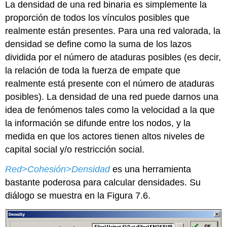
La densidad de una red binaria es simplemente la
proporción de todos los vínculos posibles que
realmente están presentes. Para una red valorada, la
densidad se define como la suma de los lazos
dividida por el número de ataduras posibles (es decir,
la relación de toda la fuerza de empate que
realmente está presente con el número de ataduras
posibles). La densidad de una red puede darnos una
idea de fenómenos tales como la velocidad a la que
la información se difunde entre los nodos, y la
medida en que los actores tienen altos niveles de
capital social y/o restricción social.
Red>Cohesión>Densidad
es una herramienta
bastante poderosa para calcular densidades. Su
diálogo se muestra en la Figura 7.6.