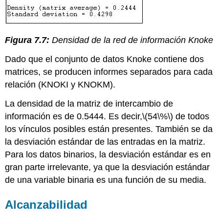
Figura 7.7:
Densidad de la red de información Knoke
Dado que el conjunto de datos Knoke contiene dos
matrices, se producen informes separados para cada
relación (KNOKI y KNOKM).
La densidad de la matriz de intercambio de
información es de 0.5444. Es decir,
\(54\%\)
de todos
los vínculos posibles están presentes. También se da
la desviación estándar de las entradas en la matriz.
Para los datos binarios, la desviación estándar es en
gran parte irrelevante, ya que la desviación estándar
de una variable binaria es una función de su media.
Alcanzabilidad