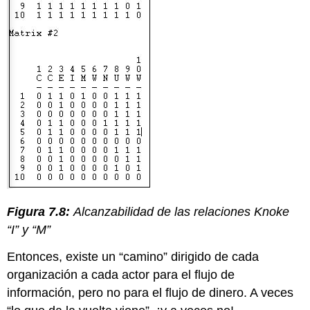
Figura 7.8:
Alcanzabilidad de las relaciones Knoke
“I” y “M”
Entonces, existe un “camino” dirigido de cada
organización a cada actor para el flujo de
información, pero no para el flujo de dinero. A veces