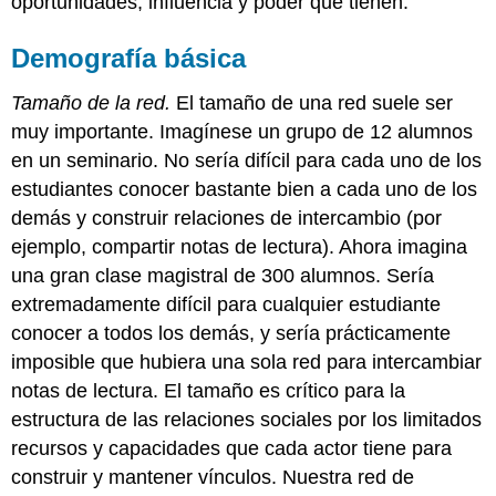
oportunidades, influencia y poder que tienen.
Demografía básica
Tamaño de la red.
El tamaño de una red suele ser
muy importante. Imagínese un grupo de 12 alumnos
en un seminario. No sería difícil para cada uno de los
estudiantes conocer bastante bien a cada uno de los
demás y construir relaciones de intercambio (por
ejemplo, compartir notas de lectura). Ahora imagina
una gran clase magistral de 300 alumnos. Sería
extremadamente difícil para cualquier estudiante
conocer a todos los demás, y sería prácticamente
imposible que hubiera una sola red para intercambiar
notas de lectura. El tamaño es crítico para la
estructura de las relaciones sociales por los limitados
recursos y capacidades que cada actor tiene para
construir y mantener vínculos. Nuestra red de