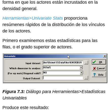
forma en que los actores están incrustados en la
densidad general.
Herramientas>Univariate Stats
proporciona
resúmenes rápidos de la distribución de los vínculos
de los actores.
Primero examinemos estas estadísticas para las
filas, o el grado superior de actores.
Figura 7.3:
Diálogo para Herramientas>Estadísticas
Univariables
Produce este resultado: