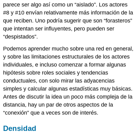
parece ser algo así como un “aislado”. Los actores
#8 y #10 envían relativamente más información de la
que reciben. Uno podría sugerir que son “forasteros”
que intentan ser influyentes, pero pueden ser
“despistados”.
Podemos aprender mucho sobre una red en general,
y sobre las limitaciones estructurales de los actores
individuales, e incluso comenzar a formar algunas
hipótesis sobre roles sociales y tendencias
conductuales, con solo mirar las adyacencias
simples y calcular algunas estadísticas muy básicas.
Antes de discutir la idea un poco más compleja de la
distancia, hay un par de otros aspectos de la
“conexión” que a veces son de interés.
Densidad