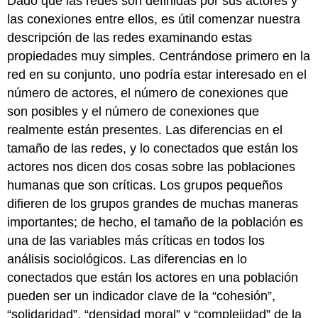
Dado que las redes son definidas por sus actores y
las conexiones entre ellos, es útil comenzar nuestra
descripción de las redes examinando estas
propiedades muy simples. Centrándose primero en la
red en su conjunto, uno podría estar interesado en el
número de actores, el número de conexiones que
son posibles y el número de conexiones que
realmente están presentes. Las diferencias en el
tamaño de las redes, y lo conectados que están los
actores nos dicen dos cosas sobre las poblaciones
humanas que son críticas. Los grupos pequeños
difieren de los grupos grandes de muchas maneras
importantes; de hecho, el tamaño de la población es
una de las variables más críticas en todos los
análisis sociológicos. Las diferencias en lo
conectados que están los actores en una población
pueden ser un indicador clave de la “cohesión”,
“solidaridad”, “densidad moral” y “complejidad” de la