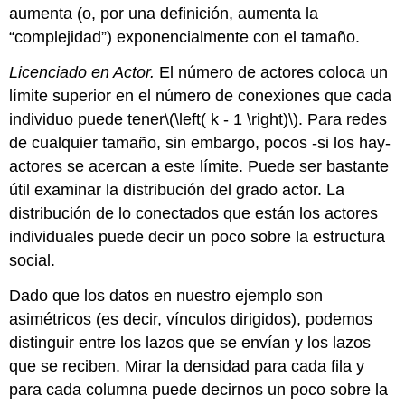
aumenta (o, por una definición, aumenta la
“complejidad”) exponencialmente con el tamaño.
Licenciado en Actor.
El número de actores coloca un
límite superior en el número de conexiones que cada
individuo puede tener
\(\left( k - 1 \right)\)
. Para redes
de cualquier tamaño, sin embargo, pocos -si los hay-
actores se acercan a este límite. Puede ser bastante
útil examinar la distribución del grado actor. La
distribución de lo conectados que están los actores
individuales puede decir un poco sobre la estructura
social.
Dado que los datos en nuestro ejemplo son
asimétricos (es decir, vínculos dirigidos), podemos
distinguir entre los lazos que se envían y los lazos
que se reciben. Mirar la densidad para cada fila y
para cada columna puede decirnos un poco sobre la