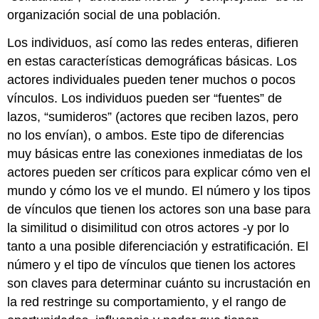
organización social de una población.
Los individuos, así como las redes enteras, difieren
en estas características demográficas básicas. Los
actores individuales pueden tener muchos o pocos
vínculos. Los individuos pueden ser “fuentes” de
lazos, “sumideros” (actores que reciben lazos, pero
no los envían), o ambos. Este tipo de diferencias
muy básicas entre las conexiones inmediatas de los
actores pueden ser críticos para explicar cómo ven el
mundo y cómo los ve el mundo. El número y los tipos
de vínculos que tienen los actores son una base para
la similitud o disimilitud con otros actores -y por lo
tanto a una posible diferenciación y estratificación. El
número y el tipo de vínculos que tienen los actores
son claves para determinar cuánto su incrustación en
la red restringe su comportamiento, y el rango de