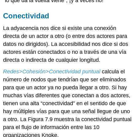
“lo que da la vuelta viene”, ¡y a veces no!
Conectividad
La adyacencia nos dice si existe una conexión
directa de un actor a otro (o entre dos actores para
datos no dirigidos). La accesibilidad nos dice si dos
actores están conectados o no a través de una vía
directa o indirecta de cualquier longitud.
Redes>Cohesión>Conectividad puntual
calcula el
número de nodos que tendrían que ser eliminados
para que un actor ya no pueda llegar a otro. Si hay
muchas vías diferentes que conectan a dos actores,
tienen una alta “conectividad” en el sentido de que
hay múltiples vías para que una señal llegue de uno
a otro. La Figura 7.9 muestra la conectividad puntual
para el flujo de información entre las 10
organizaciones Knoke.