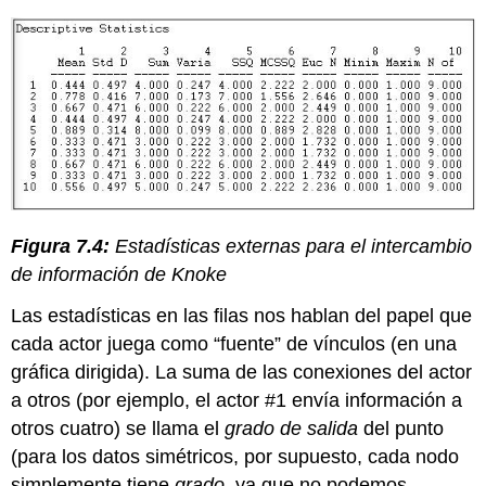
Figura 7.4:
Estadísticas externas para el intercambio
de información de Knoke
Las estadísticas en las filas nos hablan del papel que
cada actor juega como “fuente” de vínculos (en una
gráfica dirigida). La suma de las conexiones del actor
a otros (por ejemplo, el actor #1 envía información a
otros cuatro) se llama el
grado de salida
del punto
(para los datos simétricos, por supuesto, cada nodo
simplemente tiene
grado
, ya que no podemos