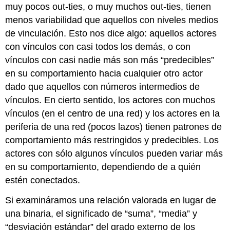
muy pocos out-ties, o muy muchos out-ties, tienen
menos variabilidad que aquellos con niveles medios
de vinculación. Esto nos dice algo: aquellos actores
con vínculos con casi todos los demás, o con
vínculos con casi nadie más son más “predecibles”
en su comportamiento hacia cualquier otro actor
dado que aquellos con números intermedios de
vínculos. En cierto sentido, los actores con muchos
vínculos (en el centro de una red) y los actores en la
periferia de una red (pocos lazos) tienen patrones de
comportamiento más restringidos y predecibles. Los
actores con sólo algunos vínculos pueden variar más
en su comportamiento, dependiendo de a quién
estén conectados.
Si examináramos una relación valorada en lugar de
una binaria, el significado de “suma”, “media” y
“desviación estándar” del grado externo de los