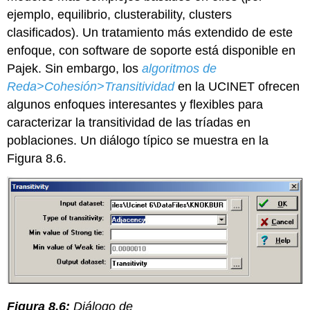
ejemplo, equilibrio, clusterability, clusters
clasificados). Un tratamiento más extendido de este
enfoque, con software de soporte está disponible en
Pajek. Sin embargo, los
algoritmos de
Reda>Cohesión>Transitividad
en la UCINET ofrecen
algunos enfoques interesantes y flexibles para
caracterizar la transitividad de las tríadas en
poblaciones. Un diálogo típico se muestra en la
Figura 8.6.
Figura 8.6:
Diálogo de