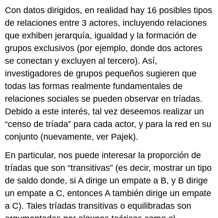
Con datos dirigidos, en realidad hay 16 posibles tipos
de relaciones entre 3 actores, incluyendo relaciones
que exhiben jerarquía, igualdad y la formación de
grupos exclusivos (por ejemplo, donde dos actores
se conectan y excluyen al tercero). Así,
investigadores de grupos pequeños sugieren que
todas las formas realmente fundamentales de
relaciones sociales se pueden observar en tríadas.
Debido a este interés, tal vez deseemos realizar un
“censo de tríada” para cada actor, y para la red en su
conjunto (nuevamente, ver Pajek).
En particular, nos puede interesar la proporción de
tríadas que son “transitivas” (es decir, mostrar un tipo
de saldo donde, si A dirige un empate a B, y B dirige
un empate a C, entonces A también dirige un empate
a C). Tales tríadas transitivas o equilibradas son