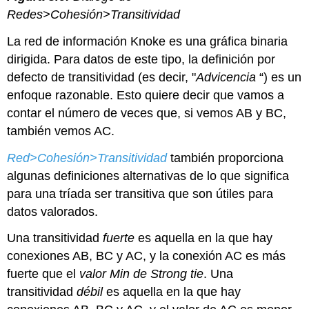
Redes>Cohesión>Transitividad
La red de información Knoke es una gráfica binaria
dirigida. Para datos de este tipo, la definición por
defecto de transitividad (es decir, "
Advicencia
“) es un
enfoque razonable. Esto quiere decir que vamos a
contar el número de veces que, si vemos AB y BC,
también vemos AC.
Red>Cohesión>Transitividad
también proporciona
algunas definiciones alternativas de lo que significa
para una tríada ser transitiva que son útiles para
datos valorados.
Una transitividad
fuerte
es aquella en la que hay
conexiones AB, BC y AC, y la conexión AC es más
fuerte que el
valor Min de Strong tie
. Una
transitividad
débil
es aquella en la que hay