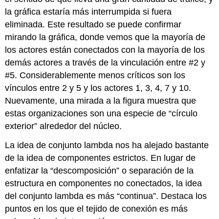
la gráfica estaría más interrumpida si fuera
eliminada. Este resultado se puede confirmar
mirando la gráfica, donde vemos que la mayoría de
los actores están conectados con la mayoría de los
demás actores a través de la vinculación entre #2 y
#5. Considerablemente menos críticos son los
vínculos entre 2 y 5 y los actores 1, 3, 4, 7 y 10.
Nuevamente, una mirada a la figura muestra que
estas organizaciones son una especie de “círculo
exterior” alrededor del núcleo.
La idea de conjunto lambda nos ha alejado bastante
de la idea de componentes estrictos. En lugar de
enfatizar la “descomposición” o separación de la
estructura en componentes no conectados, la idea
del conjunto lambda es más “continua”. Destaca los
puntos en los que el tejido de conexión es más