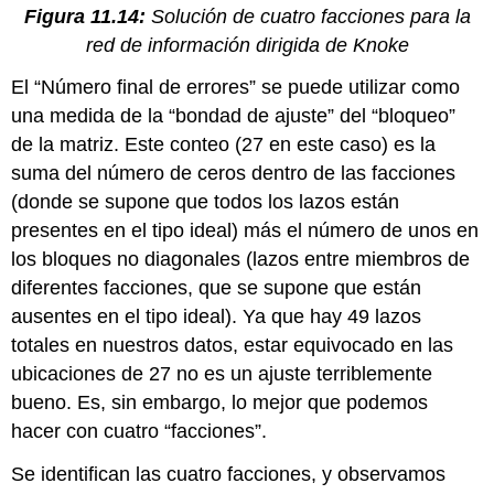
Figura 11.14:
Solución de cuatro facciones para la
red de información dirigida de Knoke
El “Número final de errores” se puede utilizar como
una medida de la “bondad de ajuste” del “bloqueo”
de la matriz. Este conteo (27 en este caso) es la
suma del número de ceros dentro de las facciones
(donde se supone que todos los lazos están
presentes en el tipo ideal) más el número de unos en
los bloques no diagonales (lazos entre miembros de
diferentes facciones, que se supone que están
ausentes en el tipo ideal). Ya que hay 49 lazos
totales en nuestros datos, estar equivocado en las
ubicaciones de 27 no es un ajuste terriblemente
bueno. Es, sin embargo, lo mejor que podemos
hacer con cuatro “facciones”.
Se identifican las cuatro facciones, y observamos