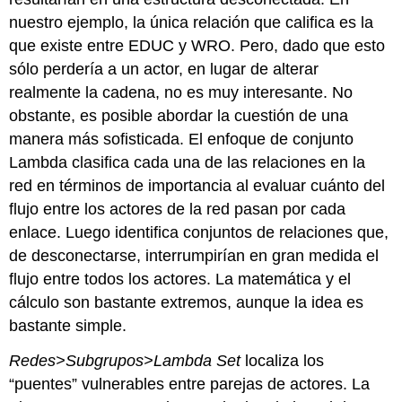
nuestro ejemplo, la única relación que califica es la
que existe entre EDUC y WRO. Pero, dado que esto
sólo perdería a un actor, en lugar de alterar
realmente la cadena, no es muy interesante. No
obstante, es posible abordar la cuestión de una
manera más sofisticada. El enfoque de conjunto
Lambda clasifica cada una de las relaciones en la
red en términos de importancia al evaluar cuánto del
flujo entre los actores de la red pasan por cada
enlace. Luego identifica conjuntos de relaciones que,
de desconectarse, interrumpirían en gran medida el
flujo entre todos los actores. La matemática y el
cálculo son bastante extremos, aunque la idea es
bastante simple.
Redes>Subgrupos>Lambda Set
localiza los
“puentes” vulnerables entre parejas de actores. La