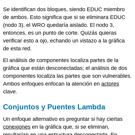
Se identifican dos bloques, siendo EDUC miembro
de ambos. Esto significa que si se eliminara EDUC
(nodo 3), el WRO quedaría aislado. El nodo 3,
entonces, es un punto de corte. Quizás quieras
verificar esto a ojo, echando un vistazo a la gráfica
de esta red.
El análisis de componentes localiza partes de la
gráfica que están desconectadas; el análisis de dos
componentes localiza las partes que son vulnerables.
Ambos enfoques enfocan la atención en
actores
clave.
Conjuntos y Puentes Lambda
Un enfoque alternativo es preguntar si hay ciertas
conexiones
en la gráfica que, si se eliminan,
resultarían en una estructura desconectada. En