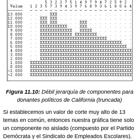
Figura 11.10:
Débil jerarquía de componentes para
donantes políticos de California (truncada)
Si establecemos un valor de corte muy alto de 13
temas en común, entonces nuestra gráfica tiene solo
un componente no aislado (compuesto por el Partido
Demócrata y el Sindicato de Empleados Escolares).