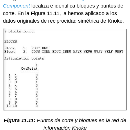
Component
localiza e identifica bloques y puntos de
corte. En la Figura 11.11, la hemos aplicado a los
datos originales de reciprocidad simétrica de Knoke.
Figura 11.11:
Puntos de corte y bloques en la red de
información Knoke