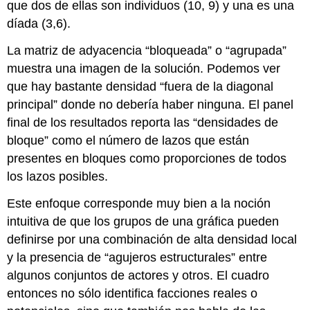
que dos de ellas son individuos (10, 9) y una es una
díada (3,6).
La matriz de adyacencia “bloqueada” o “agrupada”
muestra una imagen de la solución. Podemos ver
que hay bastante densidad “fuera de la diagonal
principal” donde no debería haber ninguna. El panel
final de los resultados reporta las “densidades de
bloque” como el número de lazos que están
presentes en bloques como proporciones de todos
los lazos posibles.
Este enfoque corresponde muy bien a la noción
intuitiva de que los grupos de una gráfica pueden
definirse por una combinación de alta densidad local
y la presencia de “agujeros estructurales” entre
algunos conjuntos de actores y otros. El cuadro
entonces no sólo identifica facciones reales o