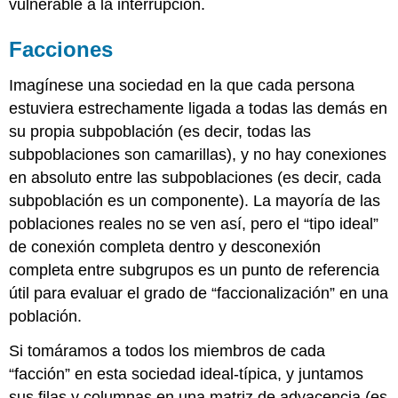
vulnerable a la interrupción.
Facciones
Imagínese una sociedad en la que cada persona
estuviera estrechamente ligada a todas las demás en
su propia subpoblación (es decir, todas las
subpoblaciones son camarillas), y no hay conexiones
en absoluto entre las subpoblaciones (es decir, cada
subpoblación es un componente). La mayoría de las
poblaciones reales no se ven así, pero el “tipo ideal”
de conexión completa dentro y desconexión
completa entre subgrupos es un punto de referencia
útil para evaluar el grado de “faccionalización” en una
población.
Si tomáramos a todos los miembros de cada
“facción” en esta sociedad ideal-típica, y juntamos
sus filas y columnas en una matriz de adyacencia (es