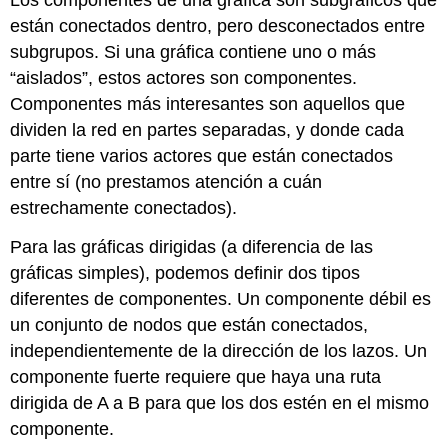
Los componentes de una gráfica son subgráficos que
están conectados dentro, pero desconectados entre
subgrupos. Si una gráfica contiene uno o más
“aislados”, estos actores son componentes.
Componentes más interesantes son aquellos que
dividen la red en partes separadas, y donde cada
parte tiene varios actores que están conectados
entre sí (no prestamos atención a cuán
estrechamente conectados).
Para las gráficas dirigidas (a diferencia de las
gráficas simples), podemos definir dos tipos
diferentes de componentes. Un componente débil es
un conjunto de nodos que están conectados,
independientemente de la dirección de los lazos. Un
componente fuerte requiere que haya una ruta
dirigida de A a B para que los dos estén en el mismo
componente.