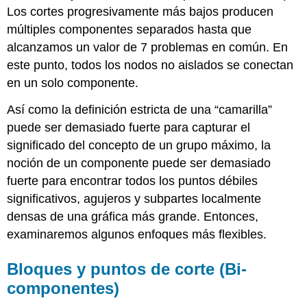
Los cortes progresivamente más bajos producen
múltiples componentes separados hasta que
alcanzamos un valor de 7 problemas en común. En
este punto, todos los nodos no aislados se conectan
en un solo componente.
Así como la definición estricta de una “camarilla”
puede ser demasiado fuerte para capturar el
significado del concepto de un grupo máximo, la
noción de un componente puede ser demasiado
fuerte para encontrar todos los puntos débiles
significativos, agujeros y subpartes localmente
densas de una gráfica más grande. Entonces,
examinaremos algunos enfoques más flexibles.
Bloques y puntos de corte (Bi-
componentes)