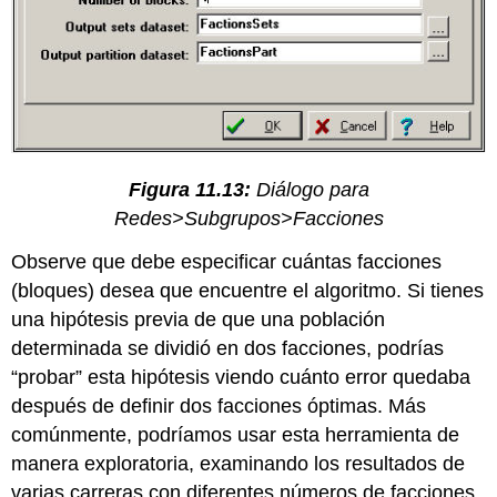
Figura 11.13:
Diálogo para
Redes>Subgrupos>Facciones
Observe que debe especificar cuántas facciones
(bloques) desea que encuentre el algoritmo. Si tienes
una hipótesis previa de que una población
determinada se dividió en dos facciones, podrías
“probar” esta hipótesis viendo cuánto error quedaba
después de definir dos facciones óptimas. Más
comúnmente, podríamos usar esta herramienta de
manera exploratoria, examinando los resultados de
varias carreras con diferentes números de facciones.