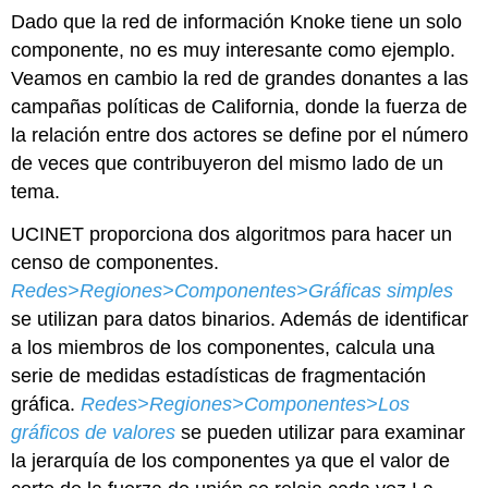
Dado que la red de información Knoke tiene un solo
componente, no es muy interesante como ejemplo.
Veamos en cambio la red de grandes donantes a las
campañas políticas de California, donde la fuerza de
la relación entre dos actores se define por el número
de veces que contribuyeron del mismo lado de un
tema.
UCINET proporciona dos algoritmos para hacer un
censo de componentes.
Redes>Regiones>Componentes>Gráficas simples
se utilizan para datos binarios. Además de identificar
a los miembros de los componentes, calcula una
serie de medidas estadísticas de fragmentación
gráfica.
Redes>Regiones>Componentes>Los
gráficos de valores
se pueden utilizar para examinar
la jerarquía de los componentes ya que el valor de