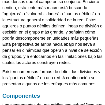
más densas que el campo en su conjunto. En cierto
sentido, esta lente más macro está buscando
“agujeros” o “vulnerabilidades” o “puntos débiles” en
la estructura general o solidaridad de la red. Estos
agujeros o puntos débiles definen líneas de división o
escisión en el grupo más grande, y señalan cómo
podría descomponerse en unidades más pequeñas.
Esta perspectiva de arriba hacia abajo nos lleva a
pensar en dinámicas que operan a nivel de selección
de grupos, y a enfocarnos en las limitaciones bajo las
cuales los actores construyen redes.
Existen numerosas formas de definir las divisiones y
los “puntos débiles” en una red. A continuación se
presentan algunos de los enfoques más comunes.
Componentes