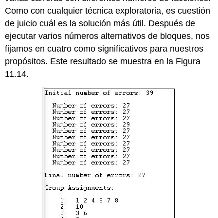
Como con cualquier técnica exploratoria, es cuestión
de juicio cuál es la solución más útil. Después de
ejecutar varios números alternativos de bloques, nos
fijamos en cuatro como significativos para nuestros
propósitos. Este resultado se muestra en la Figura
11.14.