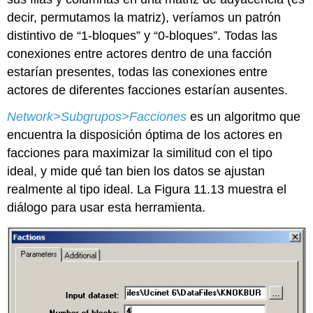
decir, permutamos la matriz), veríamos un patrón
distintivo de “1-bloques” y “0-bloques”. Todas las
conexiones entre actores dentro de una facción
estarían presentes, todas las conexiones entre
actores de diferentes facciones estarían ausentes.
Network>Subgrupos>Facciones
es un algoritmo que
encuentra la disposición óptima de los actores en
facciones para maximizar la similitud con el tipo
ideal, y mide qué tan bien los datos se ajustan
realmente al tipo ideal. La Figura 11.13 muestra el
diálogo para usar esta herramienta.