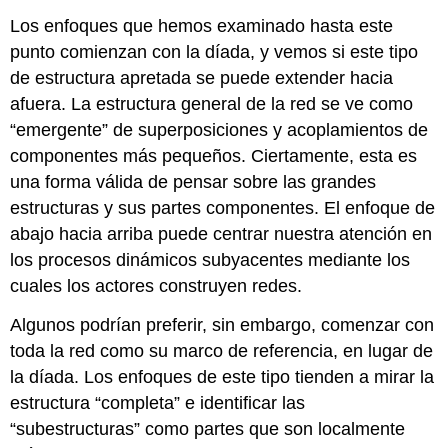
Los enfoques que hemos examinado hasta este
punto comienzan con la díada, y vemos si este tipo
de estructura apretada se puede extender hacia
afuera. La estructura general de la red se ve como
“emergente” de superposiciones y acoplamientos de
componentes más pequeños. Ciertamente, esta es
una forma válida de pensar sobre las grandes
estructuras y sus partes componentes. El enfoque de
abajo hacia arriba puede centrar nuestra atención en
los procesos dinámicos subyacentes mediante los
cuales los actores construyen redes.
Algunos podrían preferir, sin embargo, comenzar con
toda la red como su marco de referencia, en lugar de
la díada. Los enfoques de este tipo tienden a mirar la
estructura “completa” e identificar las
“subestructuras” como partes que son localmente