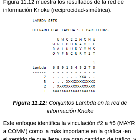
Figura 11.12 muestra los resultados de la red de
información Knoke (reciprocidad-simétrica).
Figura 11.12:
Conjuntos Lambda en la red de
información Knoke
Este enfoque identifica la vinculación #2 a #5 (MAYR
a COMM) como la más importante en la gráfica -en
el sentido de que lleva una gran cantidad de tráfico, y