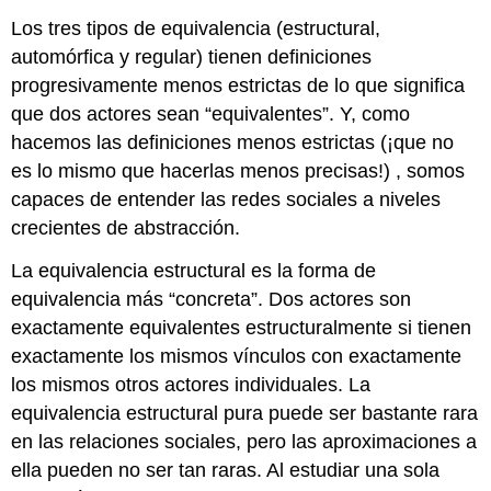
Los tres tipos de equivalencia (estructural,
automórfica y regular) tienen definiciones
progresivamente menos estrictas de lo que significa
que dos actores sean “equivalentes”. Y, como
hacemos las definiciones menos estrictas (¡que no
es lo mismo que hacerlas menos precisas!) , somos
capaces de entender las redes sociales a niveles
crecientes de abstracción.
La equivalencia estructural es la forma de
equivalencia más “concreta”. Dos actores son
exactamente equivalentes estructuralmente si tienen
exactamente los mismos vínculos con exactamente
los mismos otros actores individuales. La
equivalencia estructural pura puede ser bastante rara
en las relaciones sociales, pero las aproximaciones a
ella pueden no ser tan raras. Al estudiar una sola