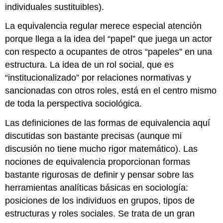
individuales sustituibles).
La equivalencia regular merece especial atención
porque llega a la idea del “papel” que juega un actor
con respecto a ocupantes de otros “papeles” en una
estructura. La idea de un rol social, que es
“institucionalizado” por relaciones normativas y
sancionadas con otros roles, está en el centro mismo
de toda la perspectiva sociológica.
Las definiciones de las formas de equivalencia aquí
discutidas son bastante precisas (aunque mi
discusión no tiene mucho rigor matemático). Las
nociones de equivalencia proporcionan formas
bastante rigurosas de definir y pensar sobre las
herramientas analíticas básicas en sociología:
posiciones de los individuos en grupos, tipos de
estructuras y roles sociales. Se trata de un gran