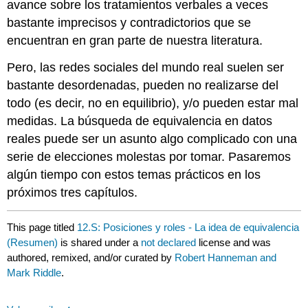
avance sobre los tratamientos verbales a veces
bastante imprecisos y contradictorios que se
encuentran en gran parte de nuestra literatura.
Pero, las redes sociales del mundo real suelen ser
bastante desordenadas, pueden no realizarse del
todo (es decir, no en equilibrio), y/o pueden estar mal
medidas. La búsqueda de equivalencia en datos
reales puede ser un asunto algo complicado con una
serie de elecciones molestas por tomar. Pasaremos
algún tiempo con estos temas prácticos en los
próximos tres capítulos.
This page titled
12.S: Posiciones y roles - La idea de equivalencia
(Resumen)
is shared under a
not declared
license and was
authored, remixed, and/or curated by
Robert Hanneman and
Mark Riddle
.