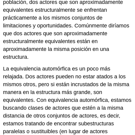
población, dos actores que son aproximadamente
equivalentes estructuralmente se enfrentan
prácticamente a los mismos conjuntos de
limitaciones y oportunidades. Comúnmente diríamos
que dos actores que son aproximadamente
estructuralmente equivalentes están en
aproximadamente la misma posición en una
estructura.
La equivalencia automórfica es un poco más
relajada. Dos actores pueden no estar atados a los
mismos otros, pero si están incrustados de la misma
manera en la estructura más grande, son
equivalentes. Con equivalencia automórfica, estamos
buscando clases de actores que estén a la misma
distancia de otros conjuntos de actores, es decir,
estamos tratando de encontrar subestructuras
paralelas o sustituibles (en lugar de actores