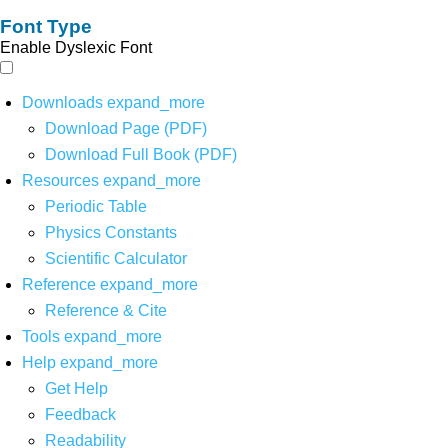
Font Type
Enable Dyslexic Font
Downloads
expand_more
Download Page (PDF)
Download Full Book (PDF)
Resources
expand_more
Periodic Table
Physics Constants
Scientific Calculator
Reference
expand_more
Reference & Cite
Tools
expand_more
Help
expand_more
Get Help
Feedback
Readability