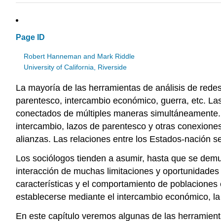
Page ID
Robert Hanneman and Mark Riddle
University of California, Riverside
La mayoría de las herramientas de análisis de redes 
parentesco, intercambio económico, guerra, etc. Las
conectados de múltiples maneras simultáneamente. 
intercambio, lazos de parentesco y otras conexione
alianzas. Las relaciones entre los Estados-nación s
Los sociólogos tienden a asumir, hasta que se demu
interacción de muchas limitaciones y oportunidades 
características y el comportamiento de poblaciones
establecerse mediante el intercambio económico, la
En este capítulo veremos algunas de las herramientas