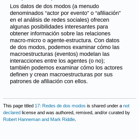
Los datos de dos modos (a menudo
denominados “actor por evento” o “afiliación”
en el análisis de redes sociales) ofrecen
algunas posibilidades interesantes para
obtener información sobre las relaciones
macro-micro o agente-estructura. Con datos
de dos modos, podemos examinar cómo las
macroestructuras (eventos) modelan las
interacciones entre los agentes (o no);
también podemos examinar cómo los actores
definen y crean macroestructuras por sus
patrones de afiliación con ellos.
This page titled
17: Redes de dos modos
is shared under a
not
declared
license and was authored, remixed, and/or curated by
Robert Hanneman and Mark Riddle
.