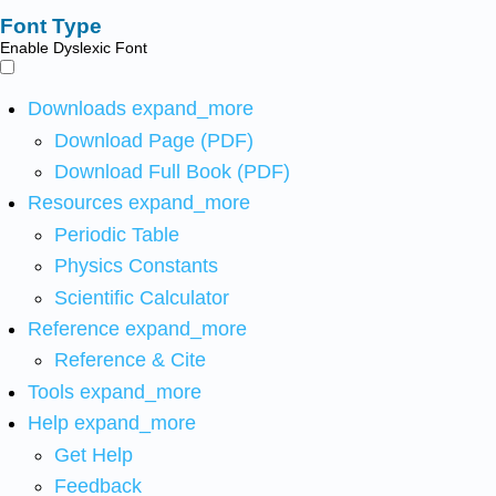
Font Type
Enable Dyslexic Font
Downloads
expand_more
Download Page (PDF)
Download Full Book (PDF)
Resources
expand_more
Periodic Table
Physics Constants
Scientific Calculator
Reference
expand_more
Reference & Cite
Tools
expand_more
Help
expand_more
Get Help
Feedback