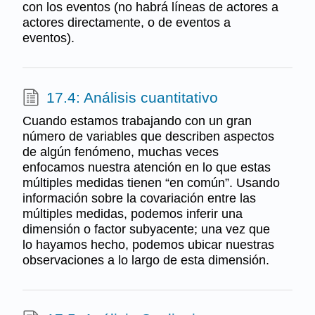
con los eventos (no habrá líneas de actores a
actores directamente, o de eventos a
eventos).
17.4: Análisis cuantitativo
Cuando estamos trabajando con un gran
número de variables que describen aspectos
de algún fenómeno, muchas veces
enfocamos nuestra atención en lo que estas
múltiples medidas tienen “en común”. Usando
información sobre la covariación entre las
múltiples medidas, podemos inferir una
dimensión o factor subyacente; una vez que
lo hayamos hecho, podemos ubicar nuestras
observaciones a lo largo de esta dimensión.