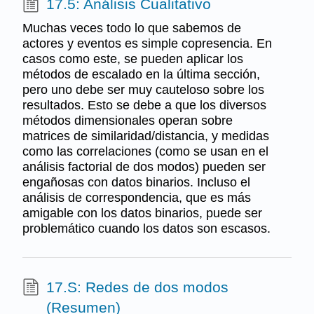
17.5: Análisis Cualitativo
Muchas veces todo lo que sabemos de
actores y eventos es simple copresencia. En
casos como este, se pueden aplicar los
métodos de escalado en la última sección,
pero uno debe ser muy cauteloso sobre los
resultados. Esto se debe a que los diversos
métodos dimensionales operan sobre
matrices de similaridad/distancia, y medidas
como las correlaciones (como se usan en el
análisis factorial de dos modos) pueden ser
engañosas con datos binarios. Incluso el
análisis de correspondencia, que es más
amigable con los datos binarios, puede ser
problemático cuando los datos son escasos.
17.S: Redes de dos modos
(Resumen)