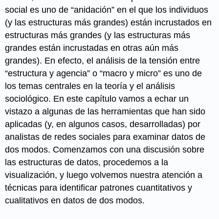
social es uno de “anidación” en el que los individuos
(y las estructuras más grandes) están incrustados en
estructuras más grandes (y las estructuras más
grandes están incrustadas en otras aún más
grandes). En efecto, el análisis de la tensión entre
“estructura y agencia” o “macro y micro” es uno de
los temas centrales en la teoría y el análisis
sociológico. En este capítulo vamos a echar un
vistazo a algunas de las herramientas que han sido
aplicadas (y, en algunos casos, desarrolladas) por
analistas de redes sociales para examinar datos de
dos modos. Comenzamos con una discusión sobre
las estructuras de datos, procedemos a la
visualización, y luego volvemos nuestra atención a
técnicas para identificar patrones cuantitativos y
cualitativos en datos de dos modos.