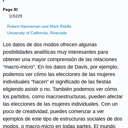
Page ID
115229
Robert Hanneman and Mark Riddle
University of California, Riverside
Los datos de dos modos ofrecen algunas
posibilidades analíticas muy interesantes para
obtener una mayor comprensión de las relaciones
“macro-micro”. En los datos de Davis, por ejemplo,
podemos ver cómo las elecciones de las mujeres
individuales “hacen” el significado de las fiestas
eligiendo asistir o no. También podemos ver cómo
los partidos, como macroestructuras, pueden afectar
las elecciones de las mujeres individuales. Con un
poco de creatividad, puedes comenzar a ver
ejemplos de este tipo de estructuras sociales de dos
modos, o macro-micro en todas partes. El mundo